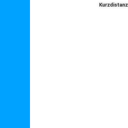
Kurzdistan