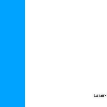
Laser