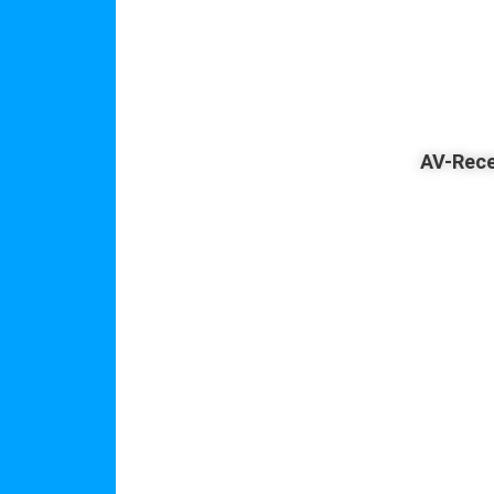
AV-Rece