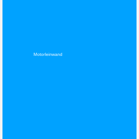
Motorleinwand