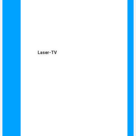
Laser-TV