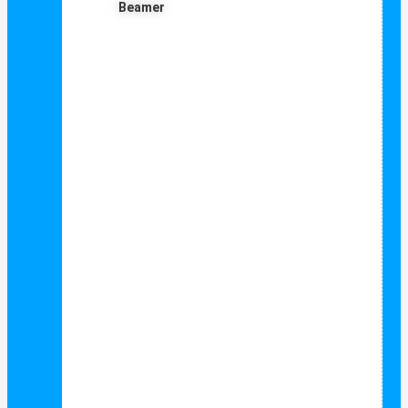
Beamer