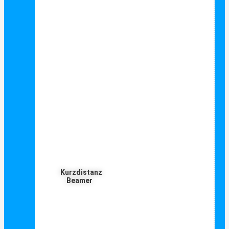
Kurzdistanz
Beamer