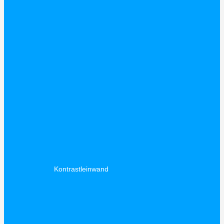
Kontrastleinwand