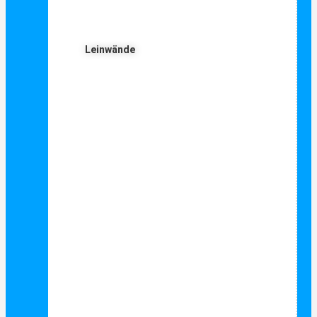
Leinwände