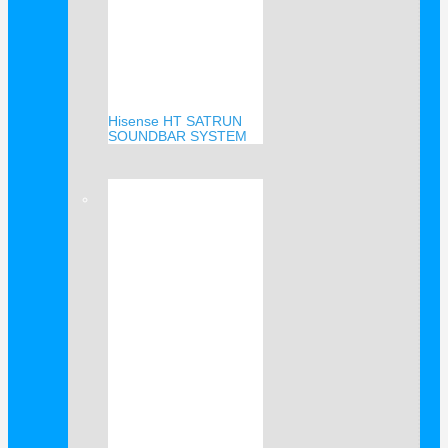
Hisense HT SATRUN
SOUNDBAR SYSTEM
Verkauf!