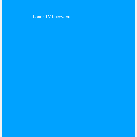
Laser TV Leinwand