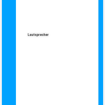
Lautsprecher