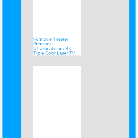
Formovie Theater
Premium
Ultrakurzdistanz 4K
Triple Color Laser TV
Verkauf!