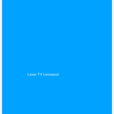
Laser TV Leinwand