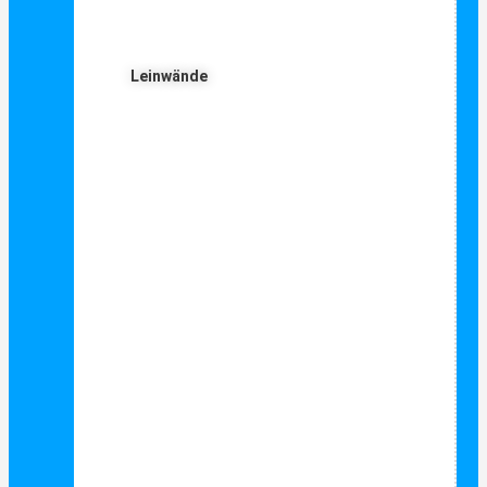
Leinwände