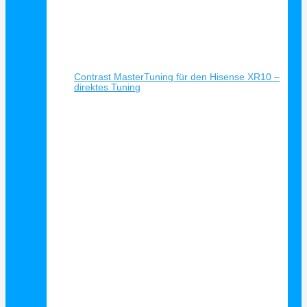
Schnellansicht
Contrast MasterTuning für den Hisense XR10 –
direktes Tuning