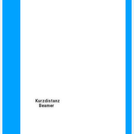
Kurzdistanz
Beamer