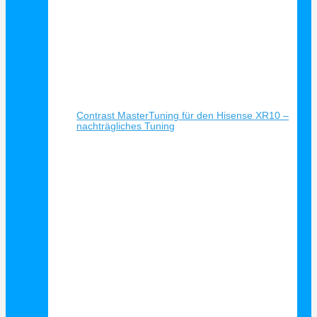
Schnellansicht
Contrast MasterTuning für den Hisense XR10 –
nachträgliches Tuning