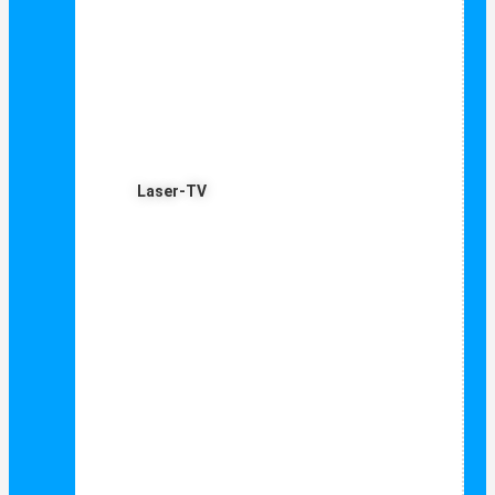
Laser-TV