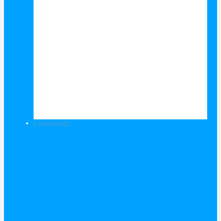
Leinwände