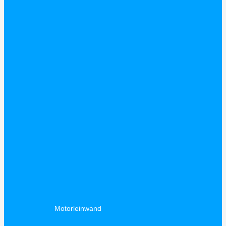
Motorleinwand