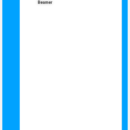
Beamer