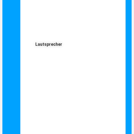
Lautsprecher