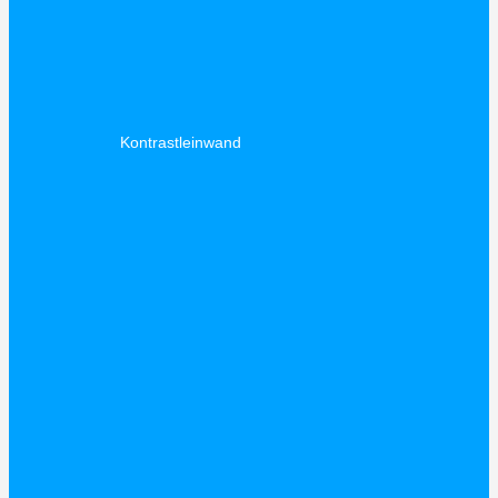
Kontrastleinwand