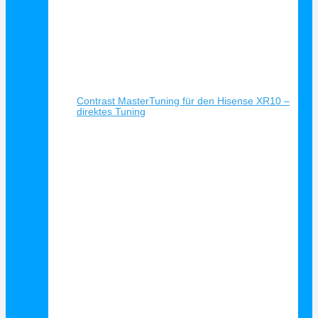
Schnellansicht
Contrast MasterTuning für den Hisense XR10 –
direktes Tuning