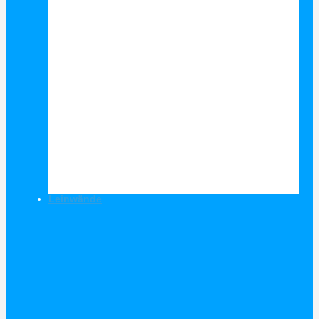
Leinwände