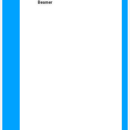
Beamer