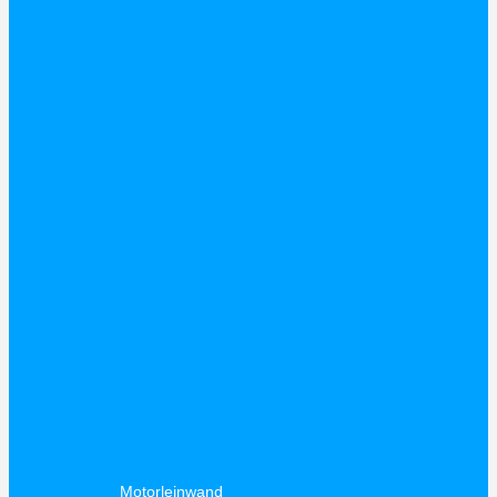
Motorleinwand