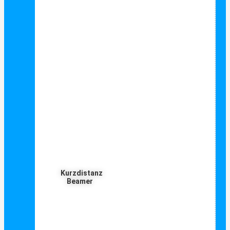
Kurzdistanz
Beamer