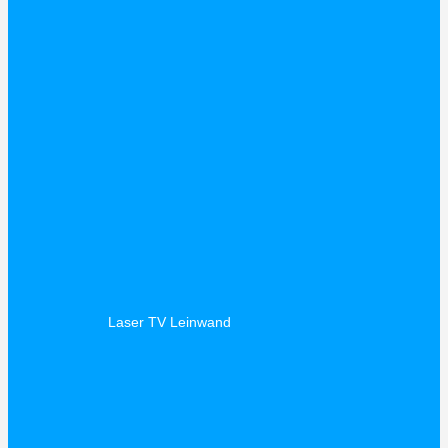
Laser TV Leinwand