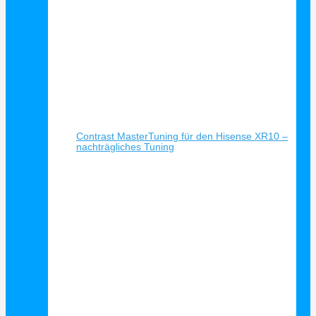
Schnellansicht
Contrast MasterTuning für den Hisense XR10 –
nachträgliches Tuning