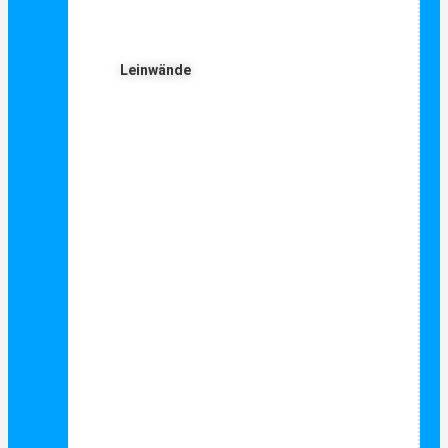
Leinwände