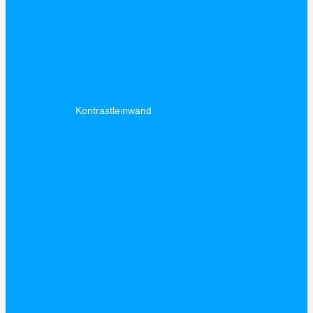
Kontrastleinwand