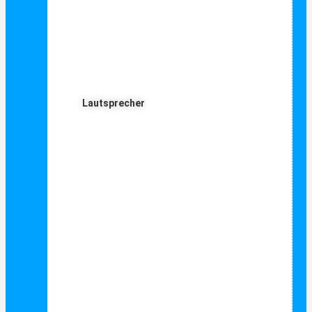
Lautsprecher