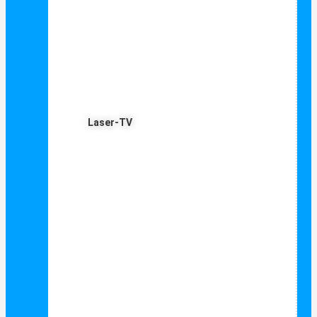
Laser-TV