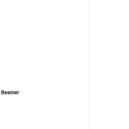
z Beamer