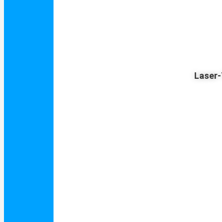
Laser