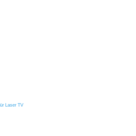
ür Laser TV