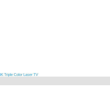
K Triple Color Laser TV