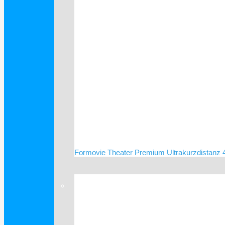
Formovie Theater Premium Ultrakurzdistanz 4
Verkauf!