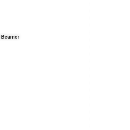
z Beamer