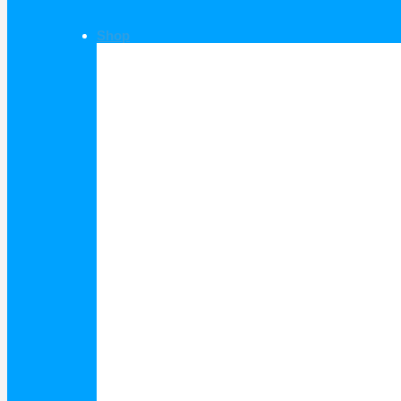
Shop
Shop Kategorien