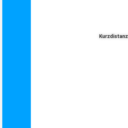
Kurzdistan