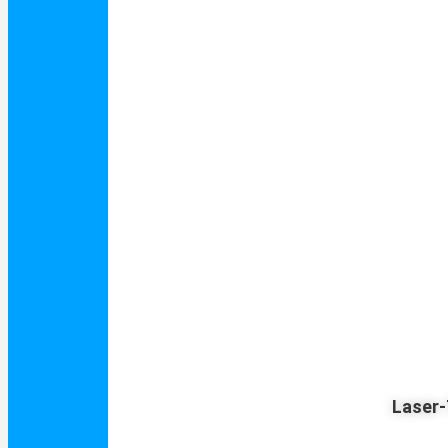
Laser