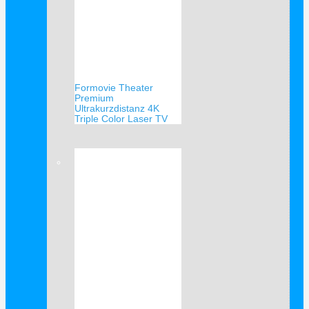
Formovie Theater
Premium
Ultrakurzdistanz 4K
Triple Color Laser TV
Verkauf!