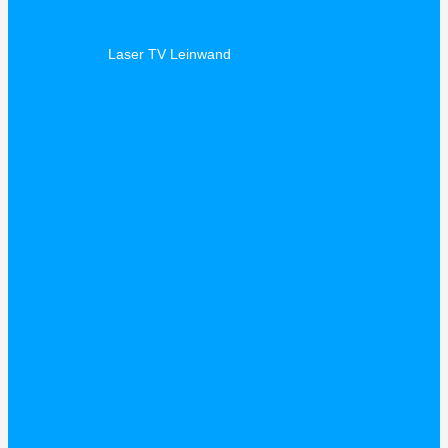
Laser TV Leinwand