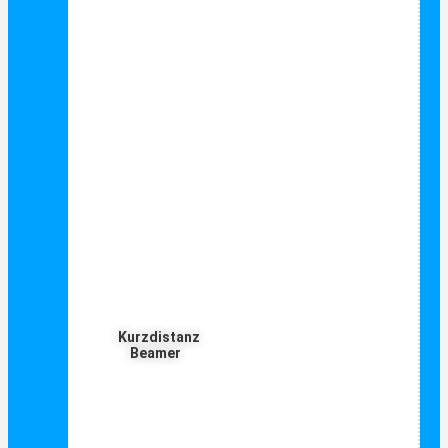
Kurzdistanz
Beamer