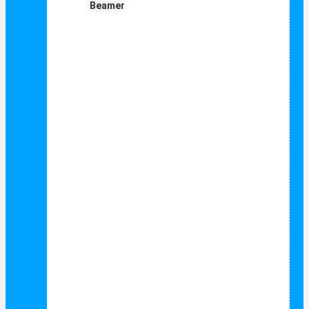
Beamer