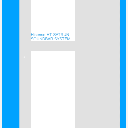
Hisense HT SATRUN
SOUNDBAR SYSTEM
Verkauf!