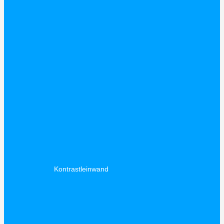
Kontrastleinwand