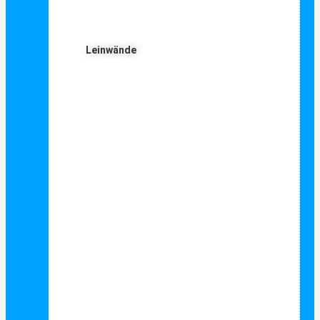
Leinwände