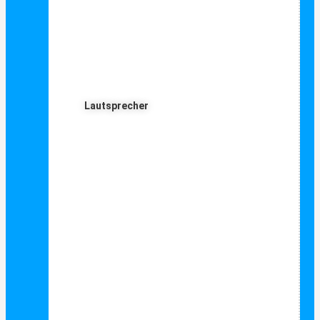
Lautsprecher