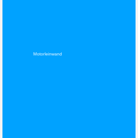
Motorleinwand