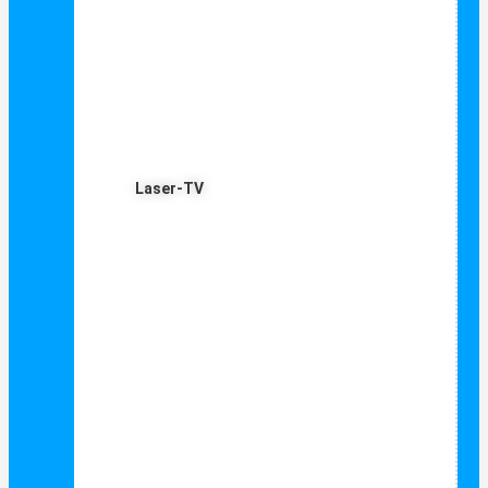
Laser-TV