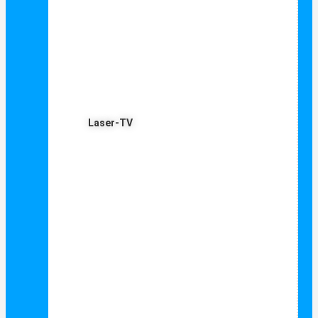
Laser-TV