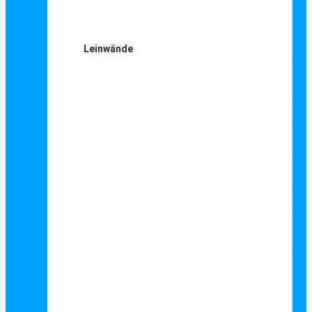
Leinwände