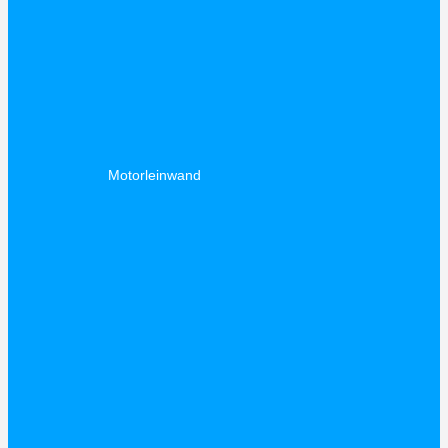
Motorleinwand