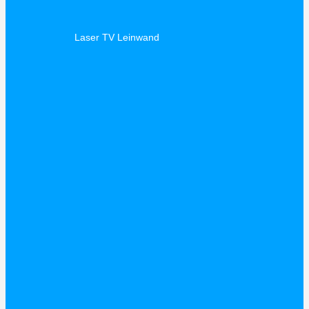
Laser TV Leinwand