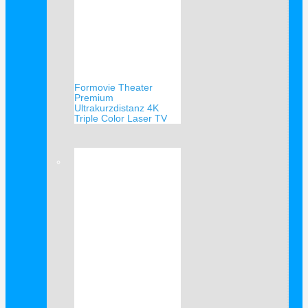
Formovie Theater
Premium
Ultrakurzdistanz 4K
Triple Color Laser TV
Verkauf!