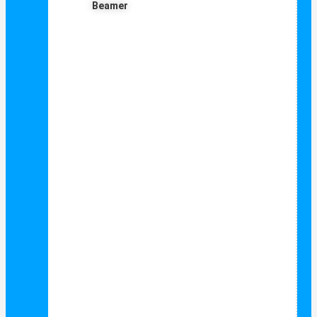
Beamer