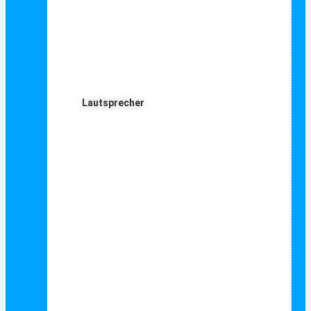
Lautsprecher