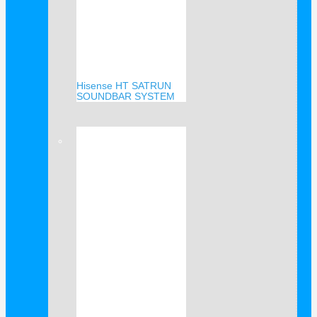
Hisense HT SATRUN
SOUNDBAR SYSTEM
Verkauf!