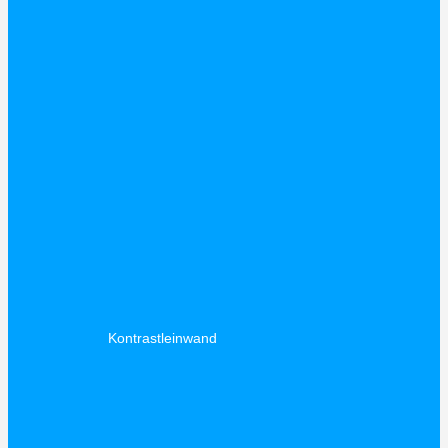
Kontrastleinwand