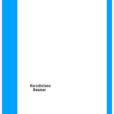
Kurzdistanz
Beamer