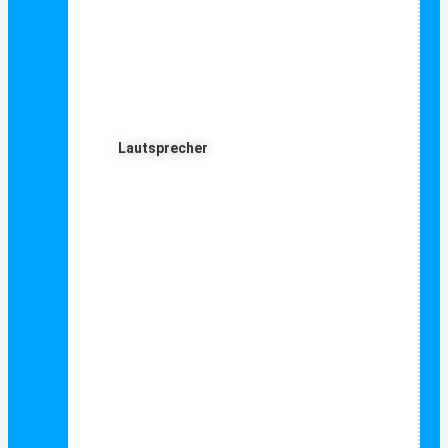
Lautsprecher