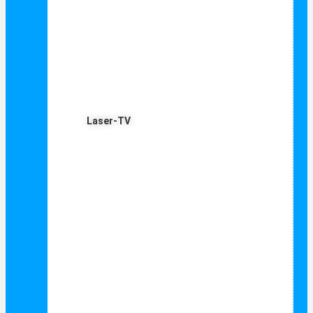
Laser-TV