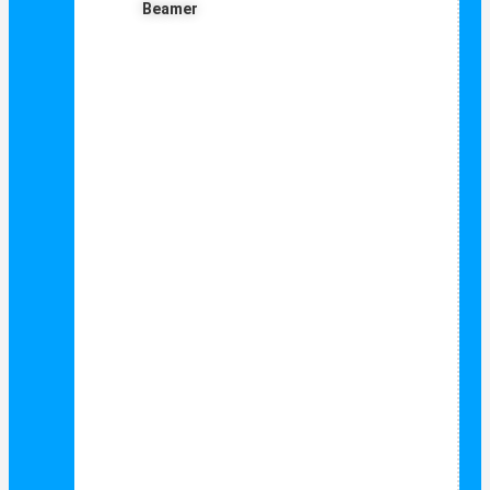
Beamer