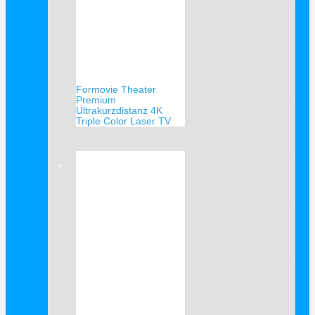
Formovie Theater
Premium
Ultrakurzdistanz 4K
Triple Color Laser TV
Verkauf!