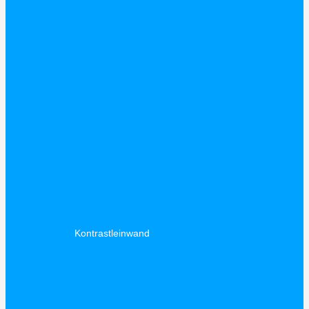
Kontrastleinwand