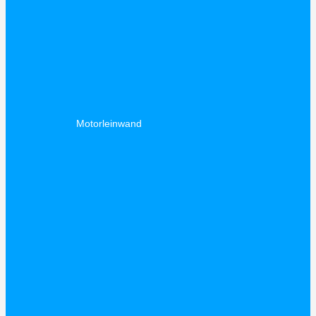
Motorleinwand