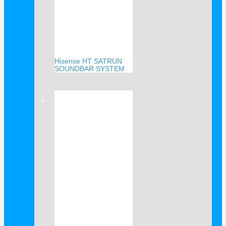
Hisense HT SATRUN
SOUNDBAR SYSTEM
Verkauf!