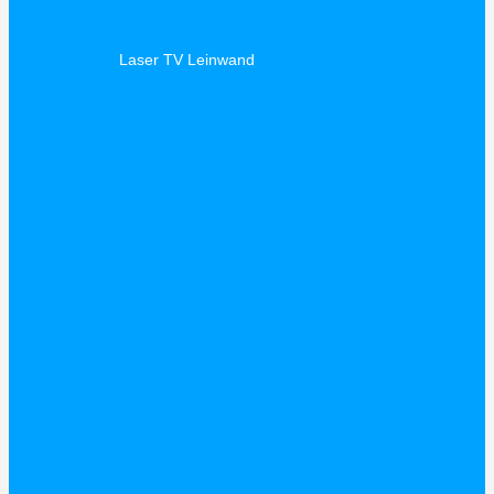
Laser TV Leinwand