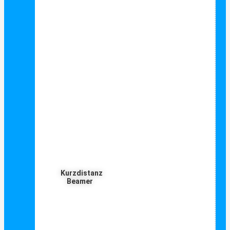
Kurzdistanz
Beamer