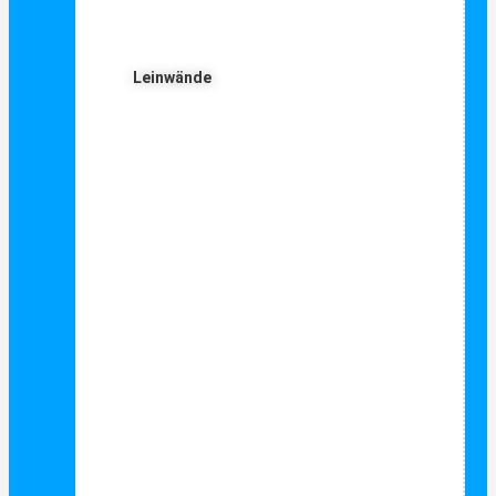
Leinwände