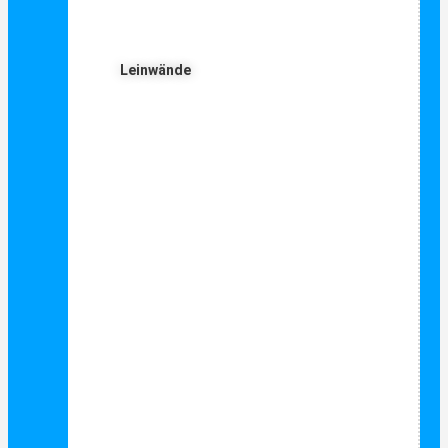
Leinwände