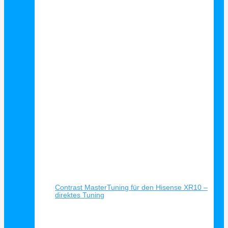
Schnellansicht
Contrast MasterTuning für den Hisense XR10 –
direktes Tuning