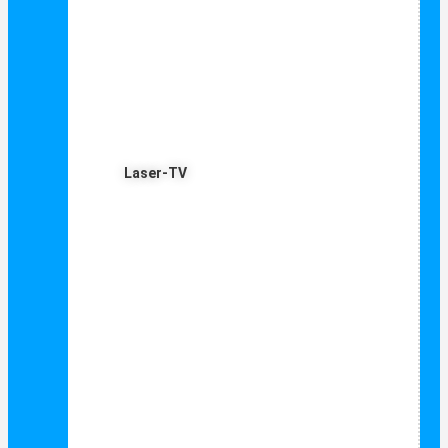
Laser-TV