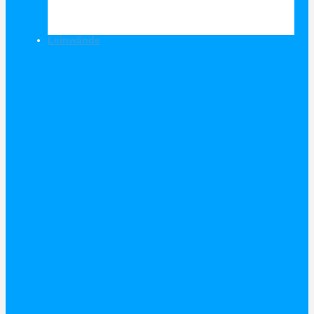
Leinwände