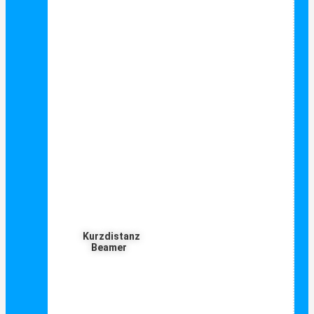
Kurzdistanz
Beamer