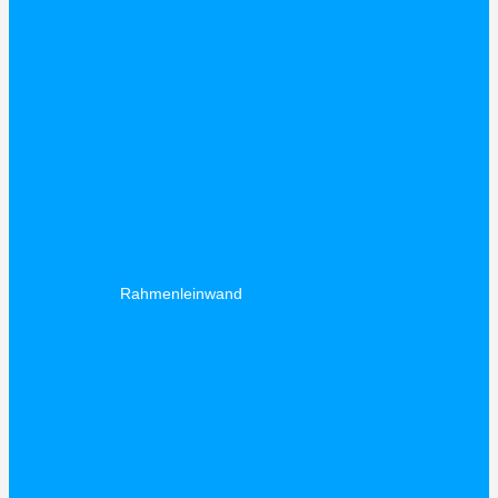
Rahmenleinwand