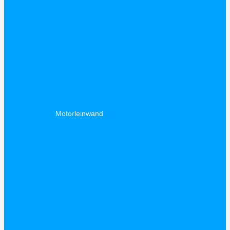
Motorleinwand