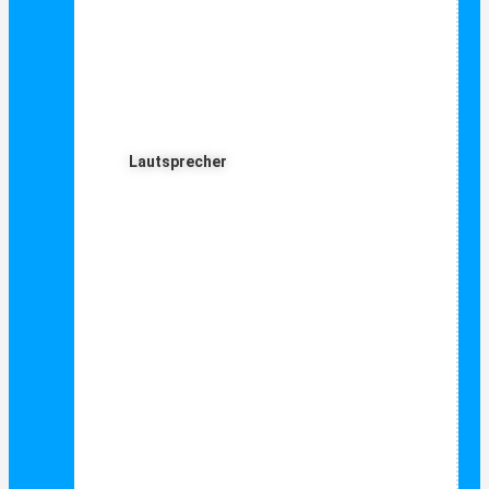
Lautsprecher