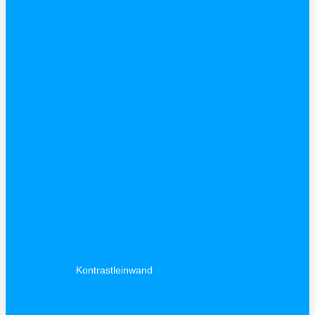
Kontrastleinwand