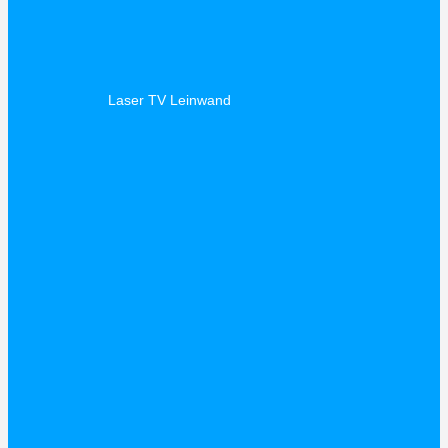
Laser TV Leinwand