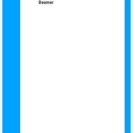
Beamer