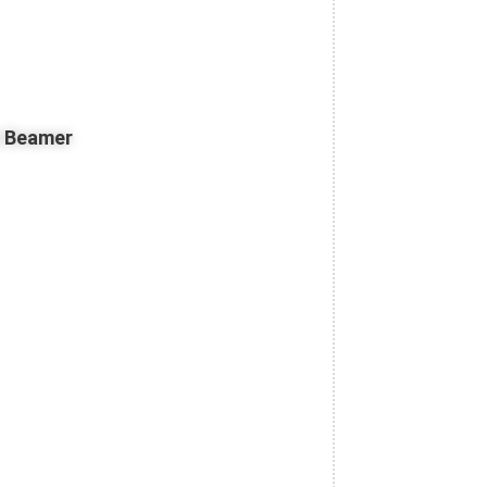
z Beamer