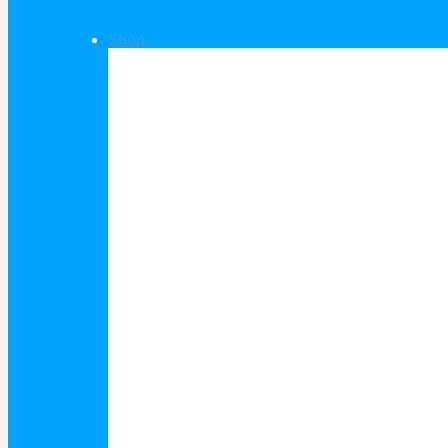
Shop
Shop Kategorien