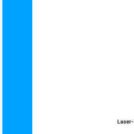
Laser