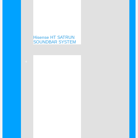
Hisense HT SATRUN
SOUNDBAR SYSTEM
Verkauf!