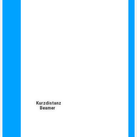
Kurzdistanz
Beamer