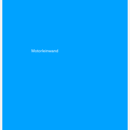
Motorleinwand