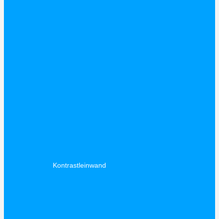
Kontrastleinwand