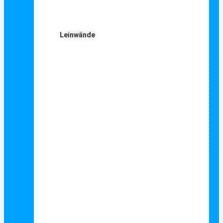
Leinwände