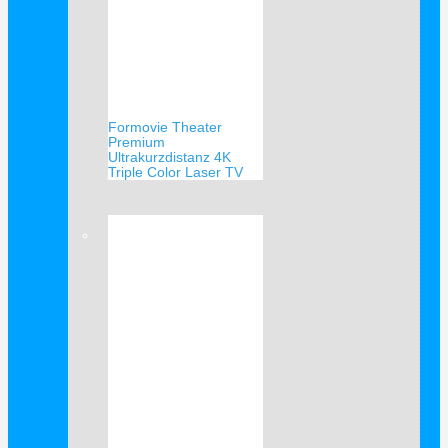
Formovie Theater
Premium
Ultrakurzdistanz 4K
Triple Color Laser TV
Verkauf!