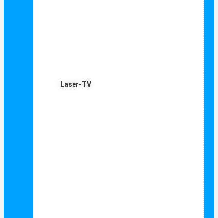
Laser-TV