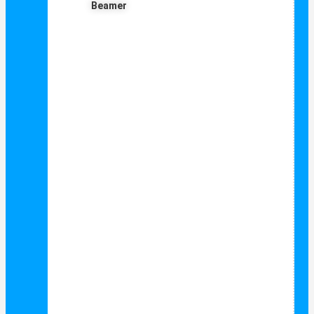
Beamer