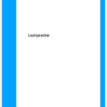
Lautsprecher