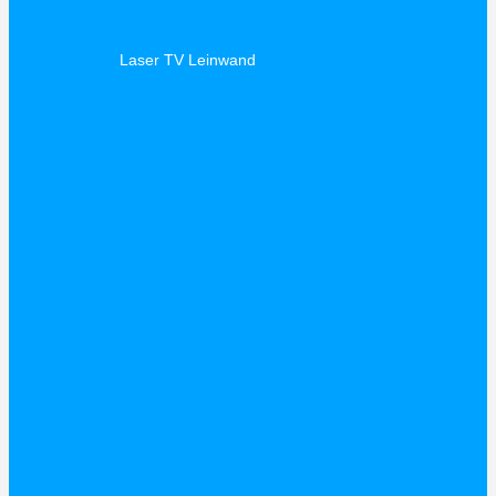
Laser TV Leinwand