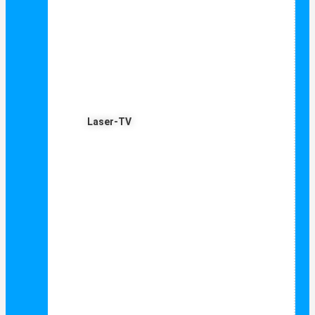
Laser-TV