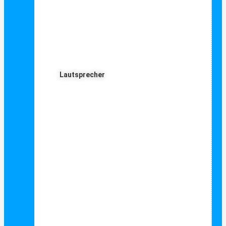
Lautsprecher