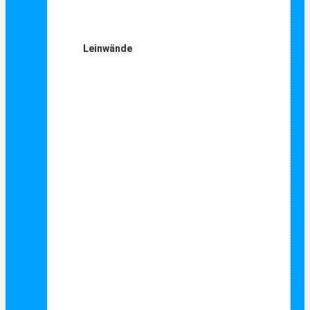
Leinwände