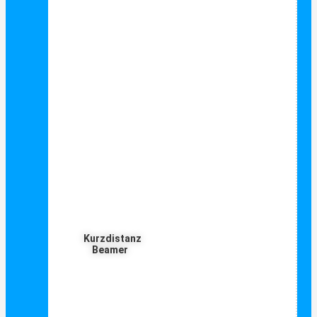
Kurzdistanz
Beamer