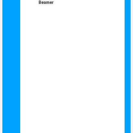
Beamer