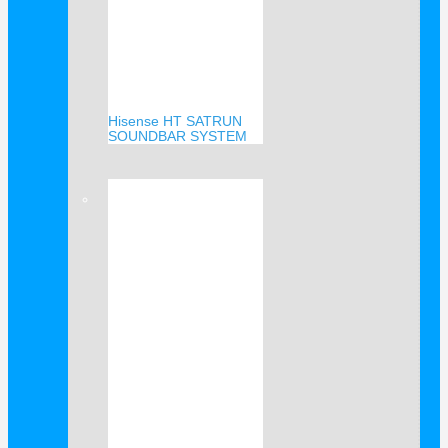
Hisense HT SATRUN
SOUNDBAR SYSTEM
Verkauf!