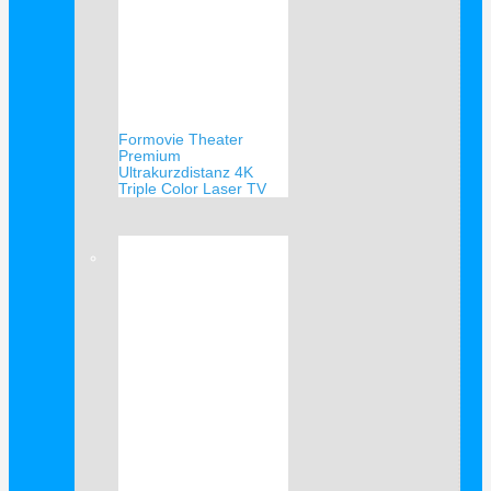
Formovie Theater
Premium
Ultrakurzdistanz 4K
Triple Color Laser TV
Verkauf!