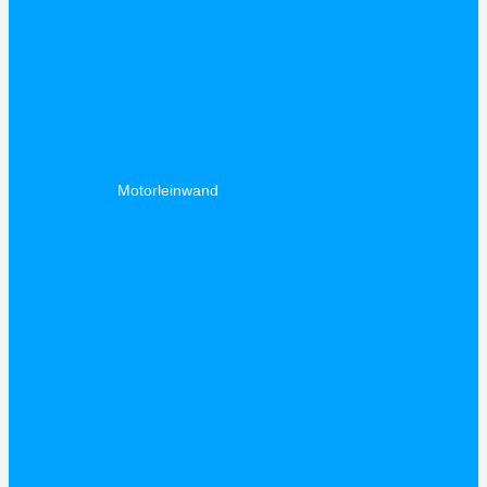
Motorleinwand