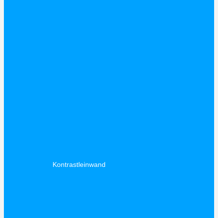
Kontrastleinwand