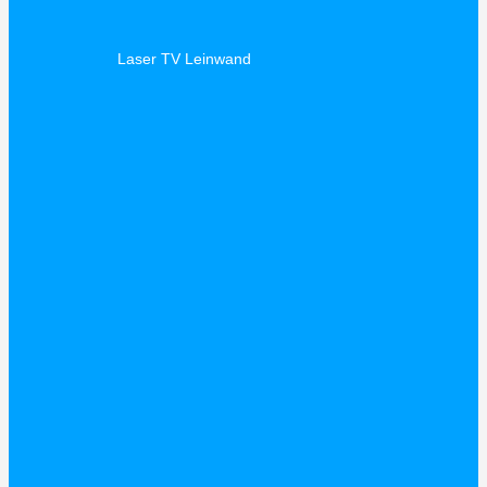
Laser TV Leinwand