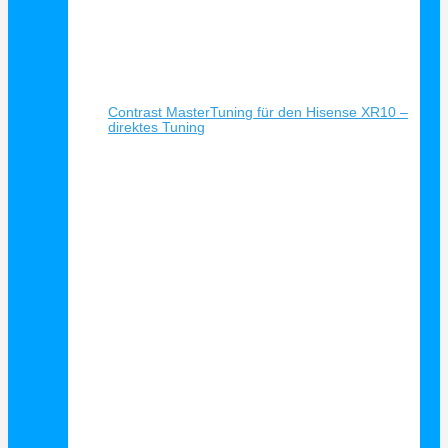
Schnellansicht
Contrast MasterTuning für den Hisense XR10 –
direktes Tuning