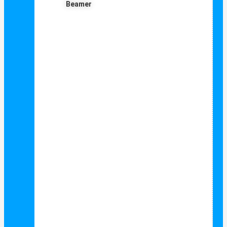
Beamer