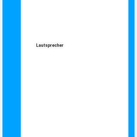
Lautsprecher