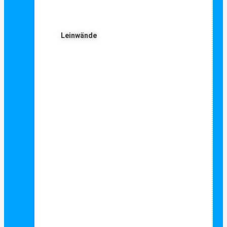
Leinwände