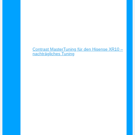
Schnellansicht
Contrast MasterTuning für den Hisense XR10 –
nachträgliches Tuning