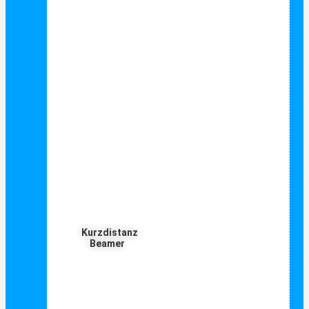
Kurzdistanz
Beamer