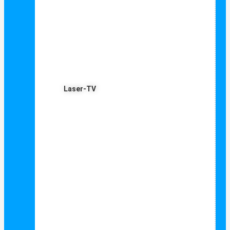
Laser-TV