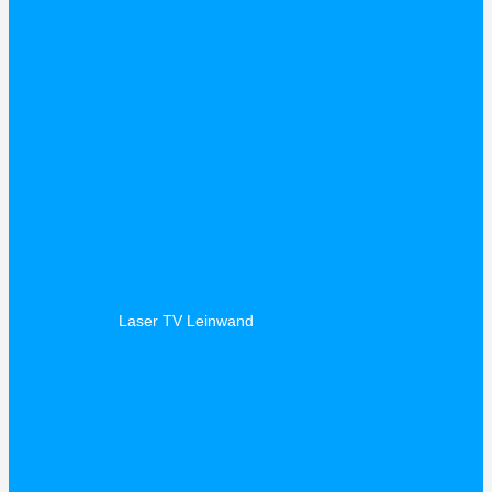
Laser TV Leinwand