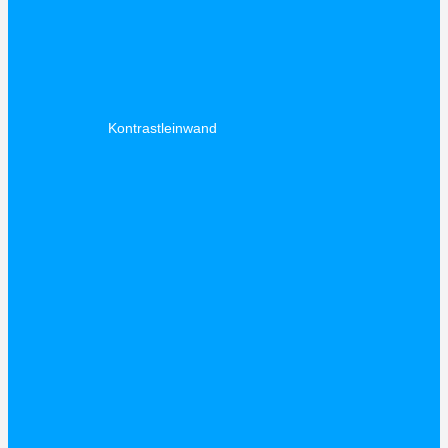
Kontrastleinwand