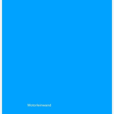
Motorleinwand