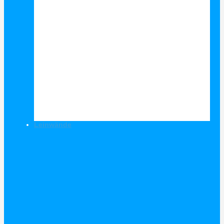
Leinwände