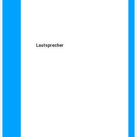
Lautsprecher