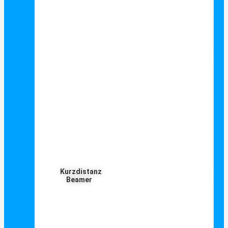
Kurzdistanz
Beamer