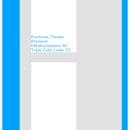
Formovie Theater
Premium
Ultrakurzdistanz 4K
Triple Color Laser TV
Verkauf!