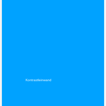
Kontrastleinwand