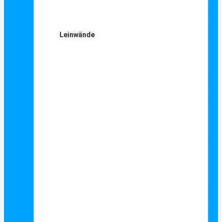
Leinwände