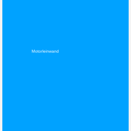
Motorleinwand