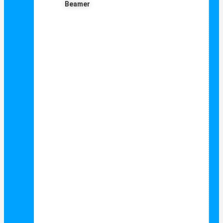
Beamer