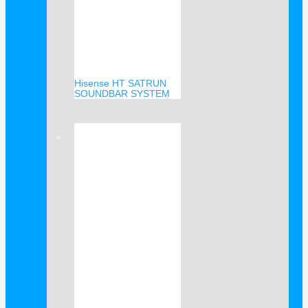
Hisense HT SATRUN
SOUNDBAR SYSTEM
Verkauf!