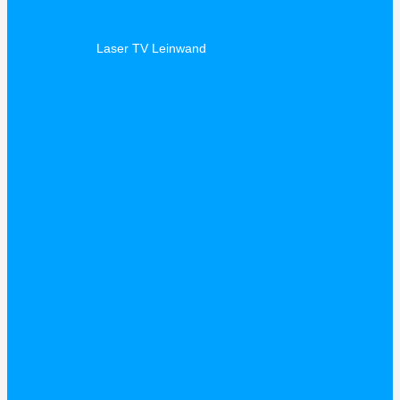
Laser TV Leinwand