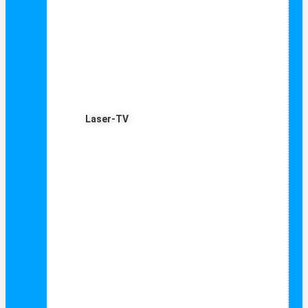
Laser-TV