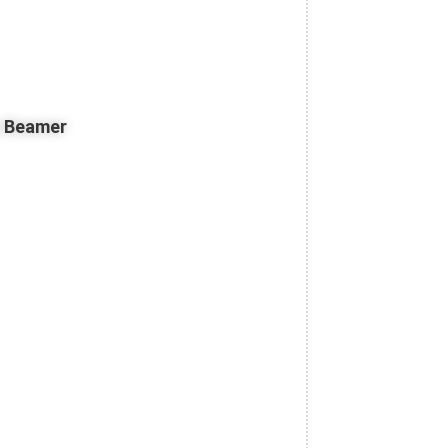
z Beamer