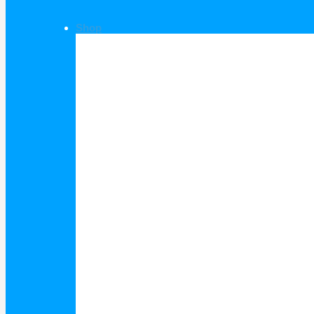
Shop
Shop Kategorien