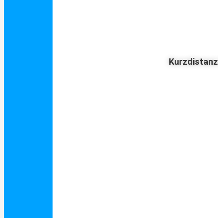
Kurzdistan