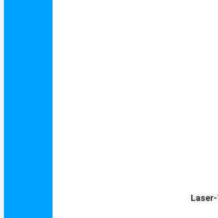
Laser