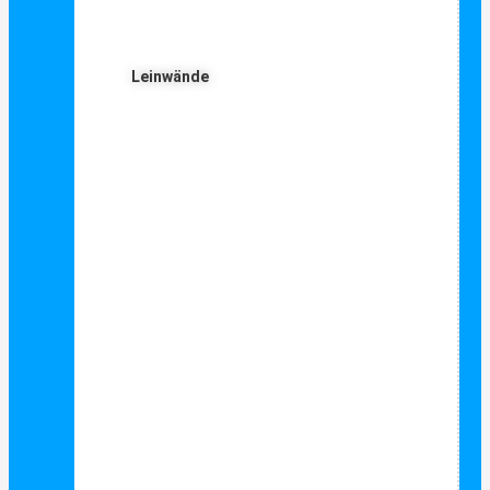
Leinwände