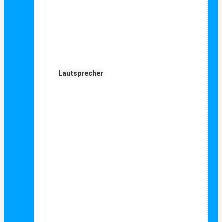
Lautsprecher