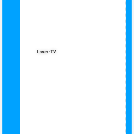
Laser-TV