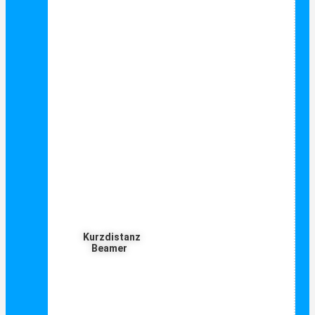
Kurzdistanz
Beamer