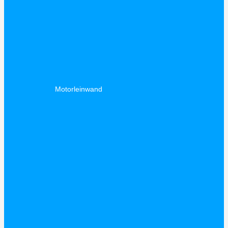
Motorleinwand