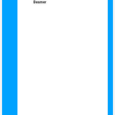
Beamer