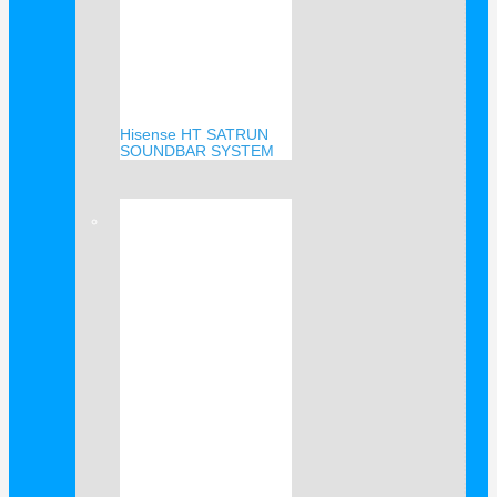
Hisense HT SATRUN
SOUNDBAR SYSTEM
Verkauf!