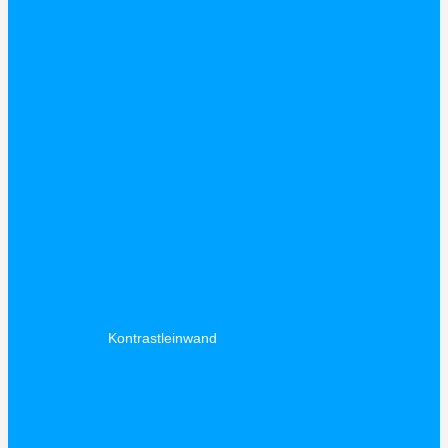
Kontrastleinwand