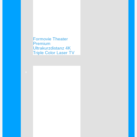
Formovie Theater
Premium
Ultrakurzdistanz 4K
Triple Color Laser TV
Verkauf!