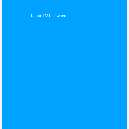
Laser TV Leinwand