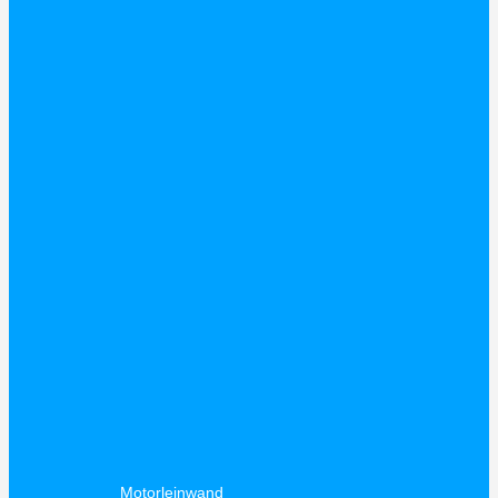
Motorleinwand