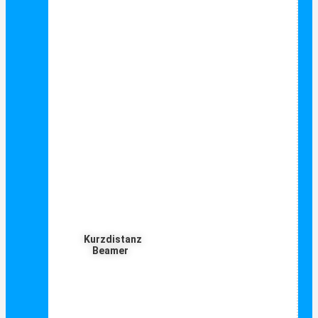
Kurzdistanz
Beamer