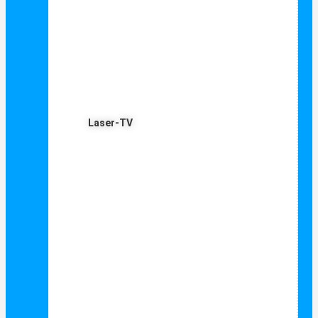
Laser-TV