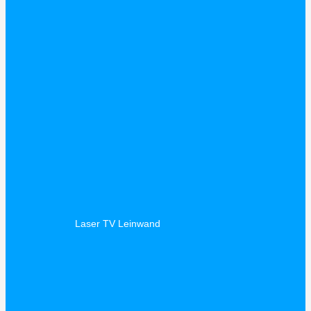
Laser TV Leinwand