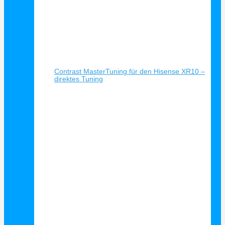
Schnellansicht
Contrast MasterTuning für den Hisense XR10 –
direktes Tuning