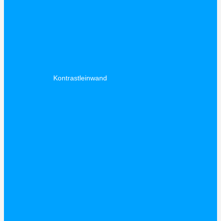
Kontrastleinwand