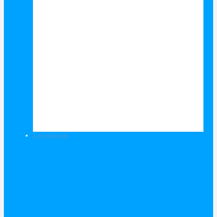
Leinwände