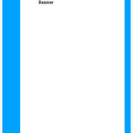
Beamer