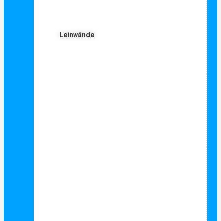
Leinwände