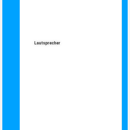
Lautsprecher