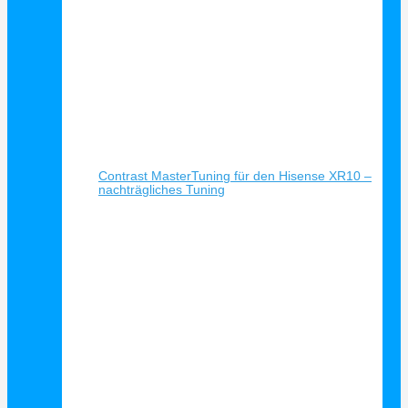
Schnellansicht
Contrast MasterTuning für den Hisense XR10 –
nachträgliches Tuning