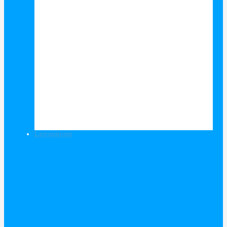
Leinwände