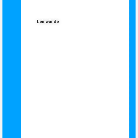
Leinwände