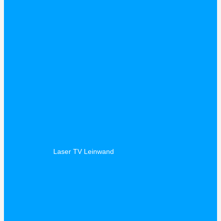
Laser TV Leinwand