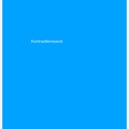
Kontrastleinwand