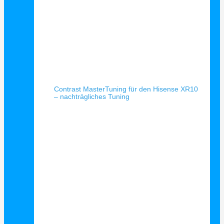
Schnellansicht
Contrast MasterTuning für den Hisense XR10
– nachträgliches Tuning