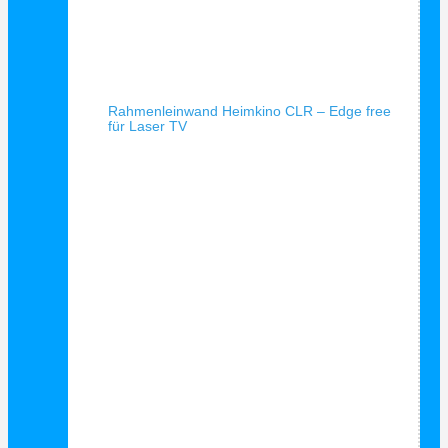
Schnellansicht
Rahmenleinwand Heimkino CLR – Edge free
für Laser TV