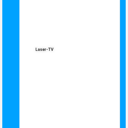
Laser-TV