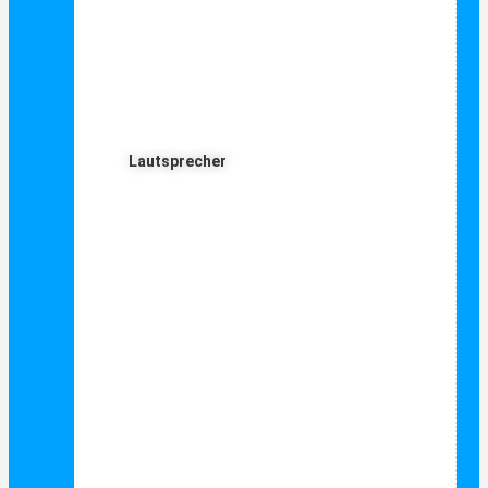
Lautsprecher