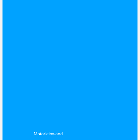
Motorleinwand