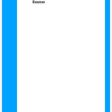
Beamer