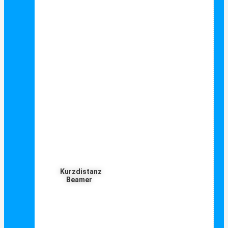
Kurzdistanz
Beamer