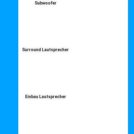
Subwoofer
Surround Lautsprecher
Einbau Lautsprecher