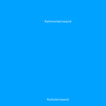
Rahmenleinwand
Rolloleinwand