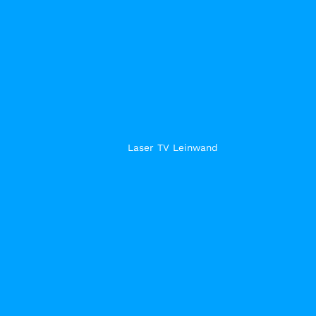
Laser TV Leinwand