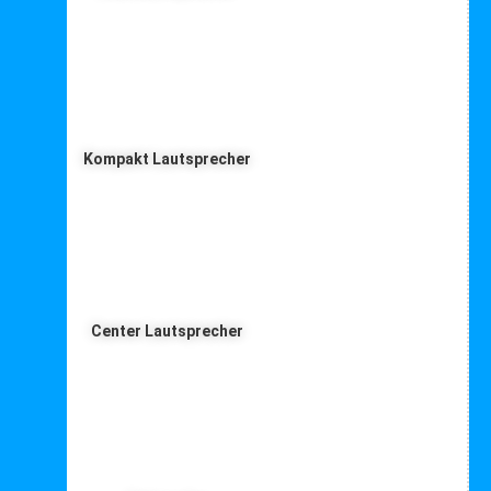
Kompakt Lautsprecher
Center Lautsprecher