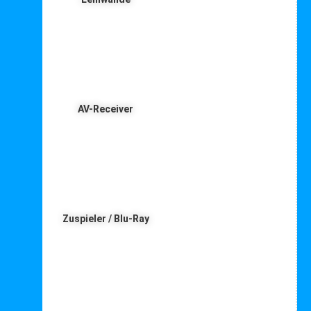
AV-Receiver
Zuspieler / Blu-Ray