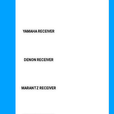
AV Receiver
YAMAHA RECEIVER
DENON RECEIVER
MARANTZ RECEIVER