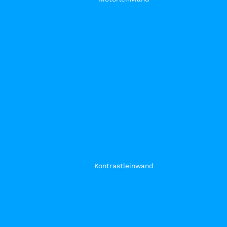
Kontrastleinwand