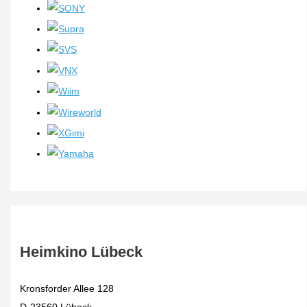
Heimkino Lübeck
Kronsforder Allee 128