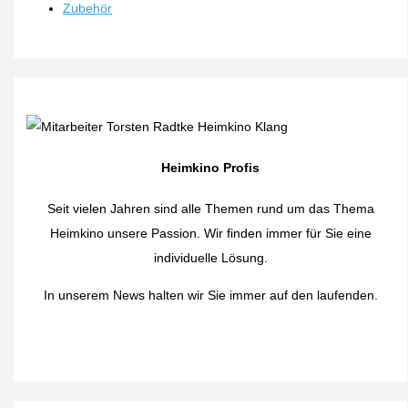
Zubehör
Heimkino Profis
Seit vielen Jahren sind alle Themen rund um das Thema
Heimkino unsere Passion. Wir finden immer für Sie eine
individuelle Lösung.
In unserem News halten wir Sie immer auf den laufenden.