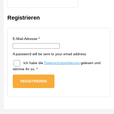
Registrieren
E-Mail-Adresse
*
A password will be sent to your email address.
Ich habe die
Datenschutzerklärung
gelesen und
stimme ihr zu.
*
REGISTRIEREN