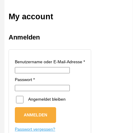
My account
Anmelden
Benutzername oder E-Mail-Adresse
*
Passwort
*
Angemeldet bleiben
ANMELDEN
Passwort vergessen?