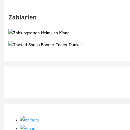
Zahlarten