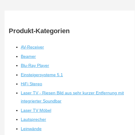
Produkt-Kategorien
AV-Receiver
Beamer
Blu-Ray Player
Einsteigersysteme 5.1
HiFi Stereo
Laser TV - Riesen Bild aus sehr kurzer Entfernung mit
integrierter Soundbar
Laser TV Möbel
Lautsprecher
Leinwände