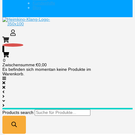
Kundenhilfe
Blog
0
0
Zwischensumme:
€
0,00
Es befinden sich momentan keine Produkte im
Warenkorb.
Products search