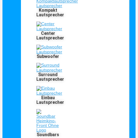
Kompakt
Lautsprecher
Center
Lautsprecher
Subwoofer
Surround
Lautsprecher
Einbau
Lautsprecher
Soundbars