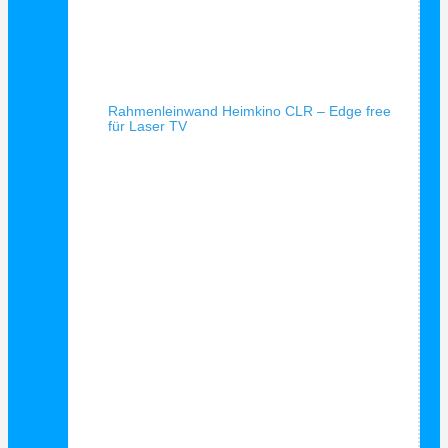
Schnellansicht
Rahmenleinwand Heimkino CLR – Edge free
für Laser TV