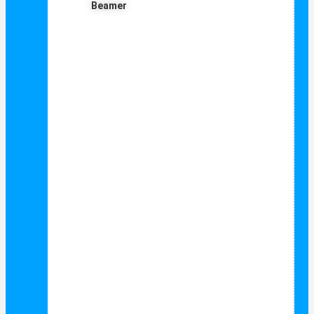
Beamer