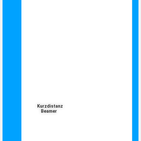
Kurzdistanz
Beamer