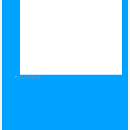
Leinwände