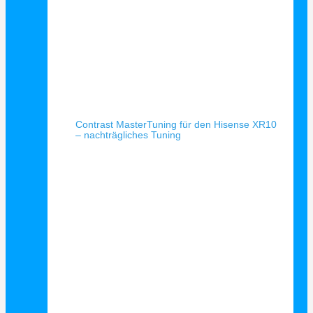
Schnellansicht
Contrast MasterTuning für den Hisense XR10
– nachträgliches Tuning