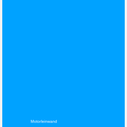
Motorleinwand