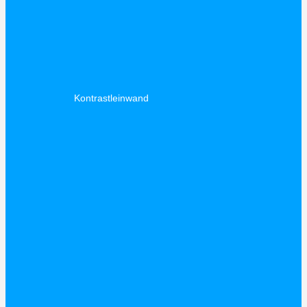
Kontrastleinwand