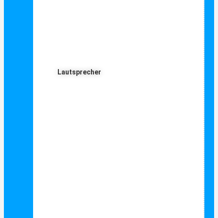
Lautsprecher