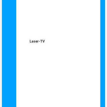
Laser-TV