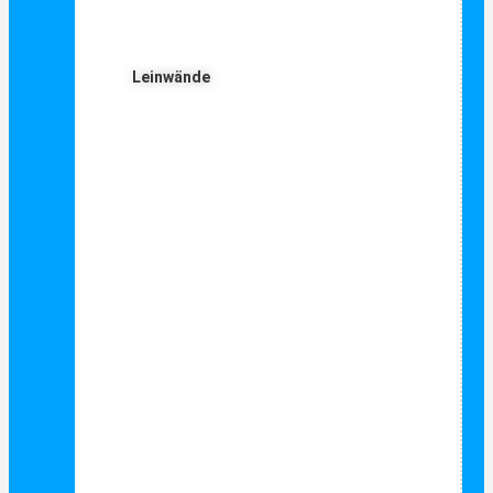
Leinwände