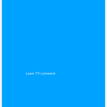
Laser TV Leinwand