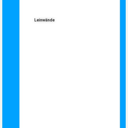
Leinwände