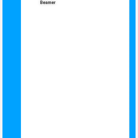
Beamer