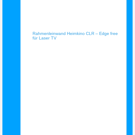
Schnellansicht
Rahmenleinwand Heimkino CLR – Edge free
für Laser TV