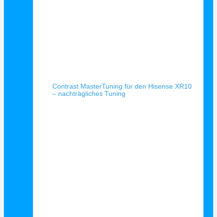
Schnellansicht
Contrast MasterTuning für den Hisense XR10
– nachträgliches Tuning