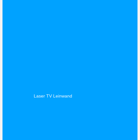
Laser TV Leinwand