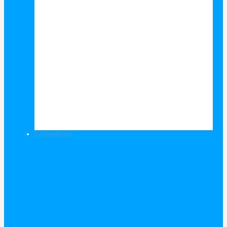
Leinwände