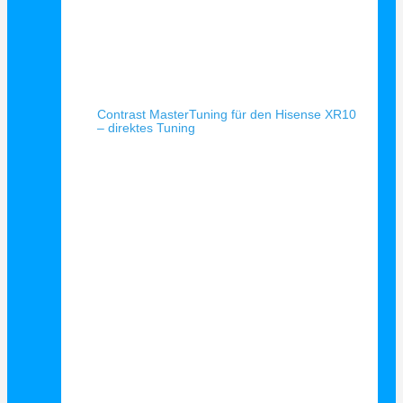
Schnellansicht
Contrast MasterTuning für den Hisense XR10
– direktes Tuning