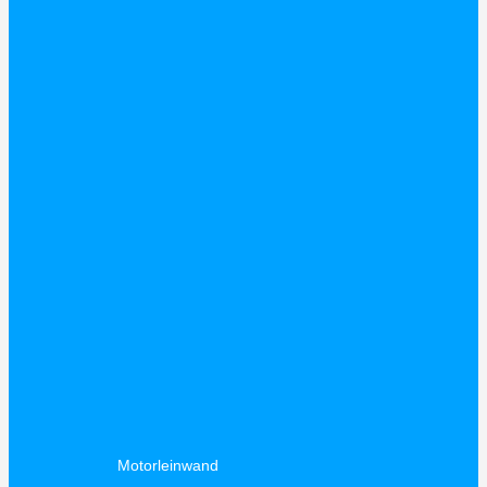
Motorleinwand