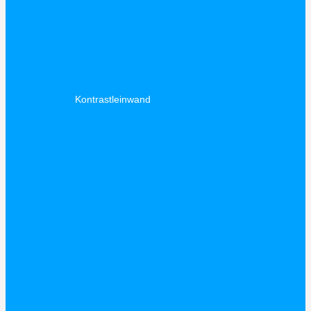
Kontrastleinwand