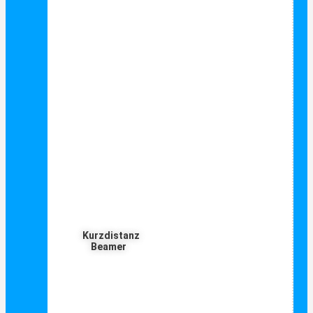
Kurzdistanz
Beamer