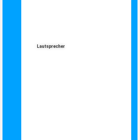
Lautsprecher