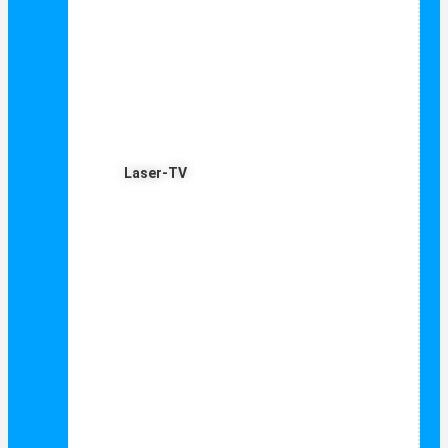
Laser-TV