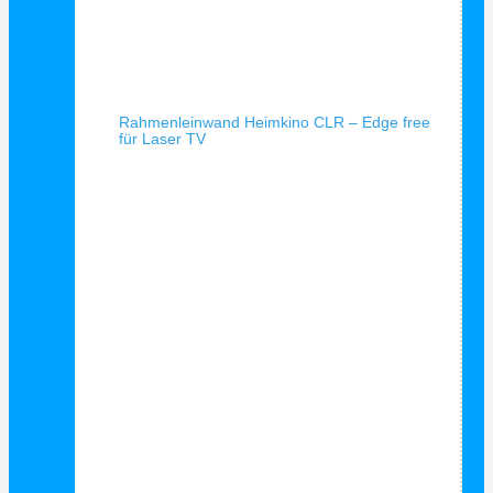
Schnellansicht
Rahmenleinwand Heimkino CLR – Edge free
für Laser TV