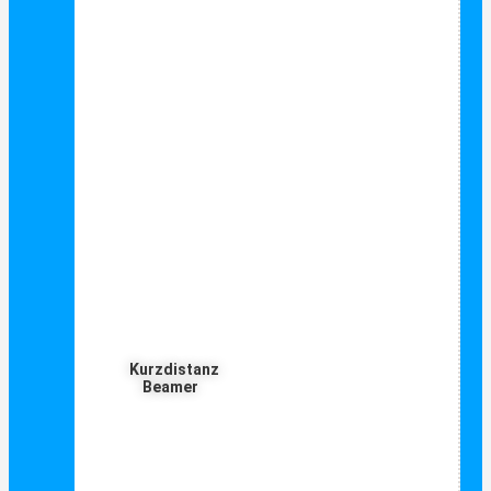
Kurzdistanz
Beamer