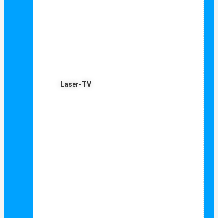
Laser-TV