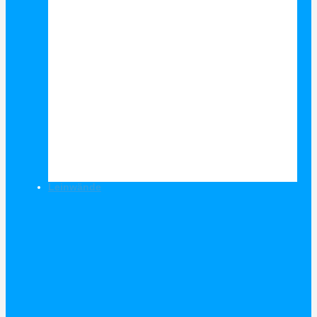
Leinwände