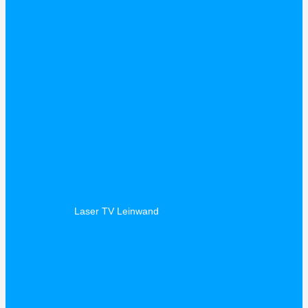
Laser TV Leinwand