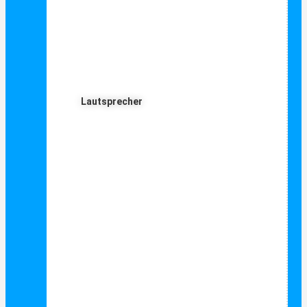
Lautsprecher