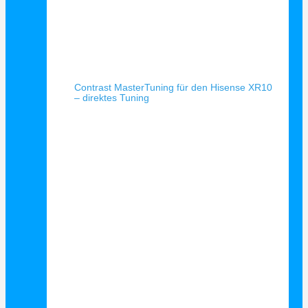
Schnellansicht
Contrast MasterTuning für den Hisense XR10
– direktes Tuning