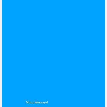
Motorleinwand