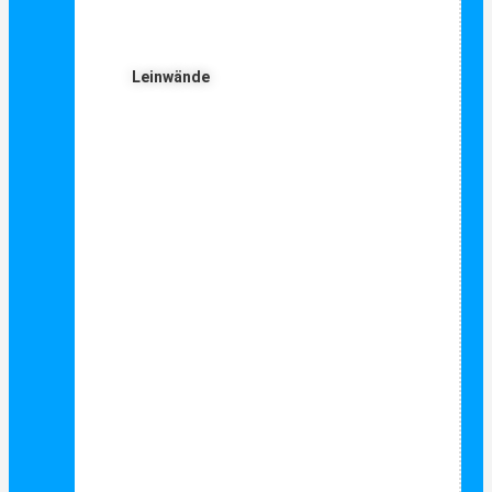
Leinwände