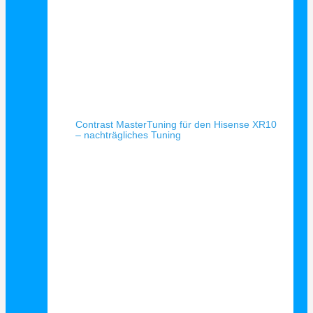
Schnellansicht
Contrast MasterTuning für den Hisense XR10
– nachträgliches Tuning