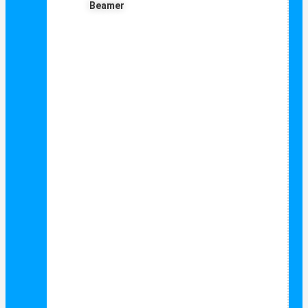
Beamer