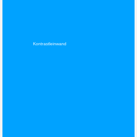
Kontrastleinwand