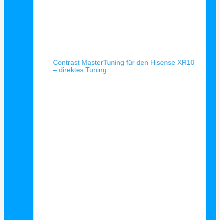
Schnellansicht
Contrast MasterTuning für den Hisense XR10
– direktes Tuning