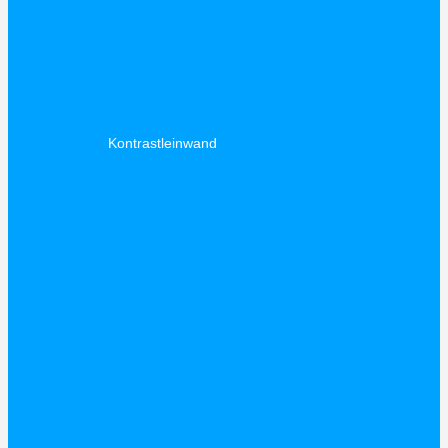
Kontrastleinwand