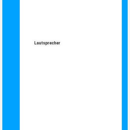
Lautsprecher