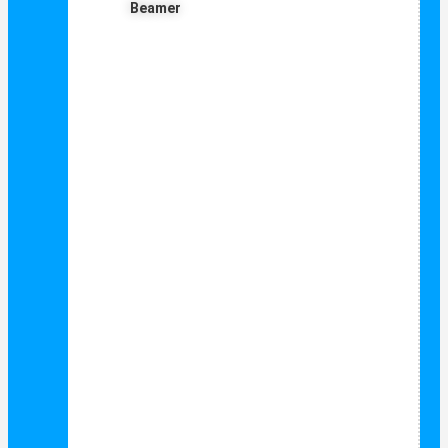
Beamer