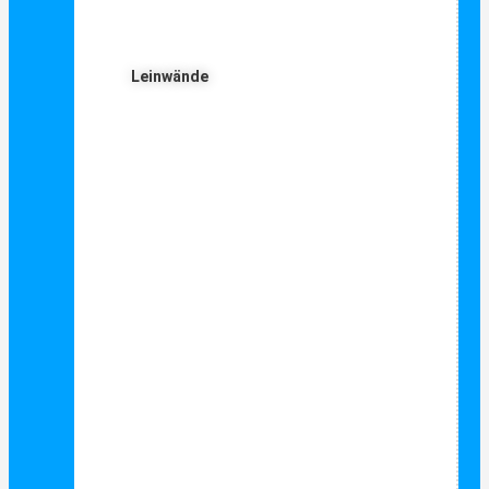
Leinwände