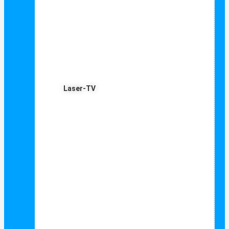
Laser-TV