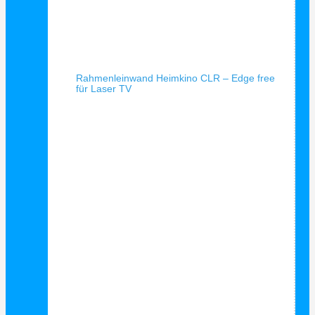
Schnellansicht
Rahmenleinwand Heimkino CLR – Edge free
für Laser TV