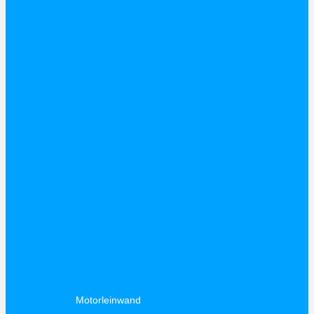
Motorleinwand