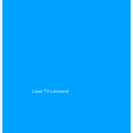
Laser TV Leinwand