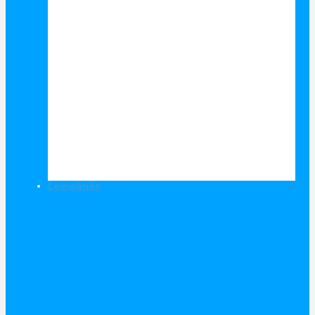
Leinwände