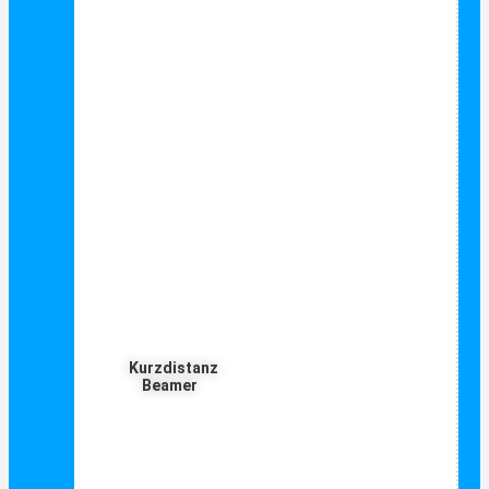
Kurzdistanz
Beamer