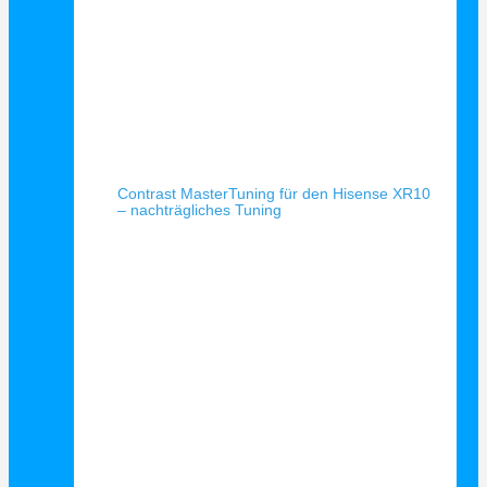
Schnellansicht
Contrast MasterTuning für den Hisense XR10
– nachträgliches Tuning