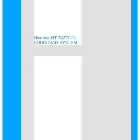
Hisense HT SATRUN
SOUNDBAR SYSTEM
Verkauf!