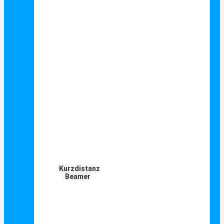
Kurzdistanz
Beamer