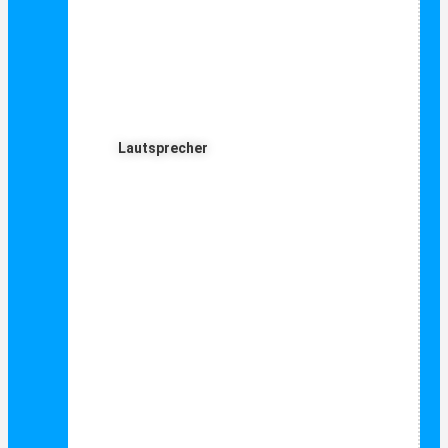
Lautsprecher