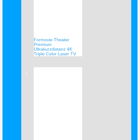
Formovie Theater
Premium
Ultrakurzdistanz 4K
Triple Color Laser TV
Verkauf!