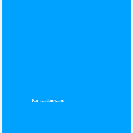
Kontrastleinwand