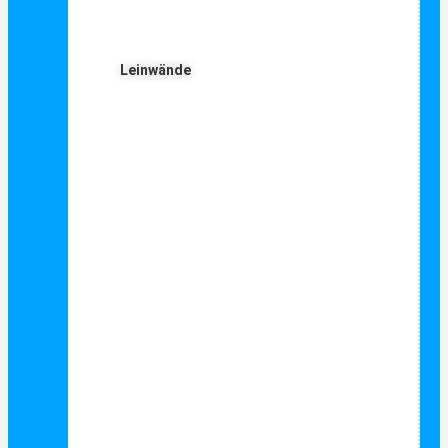
Leinwände