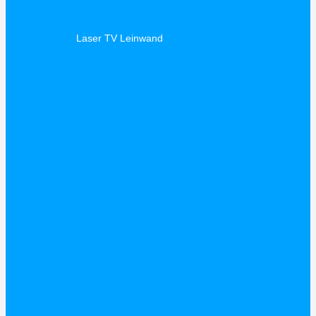
Laser TV Leinwand