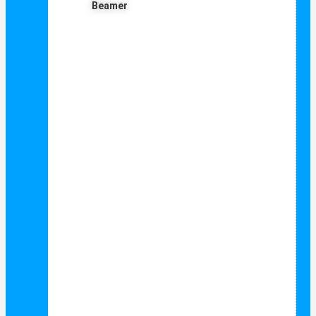
Beamer