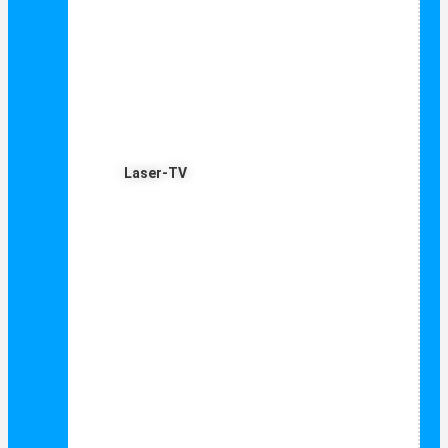
Laser-TV