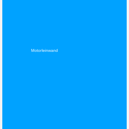
Motorleinwand