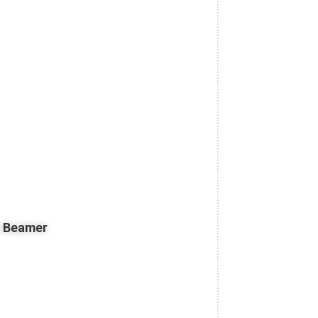
z Beamer