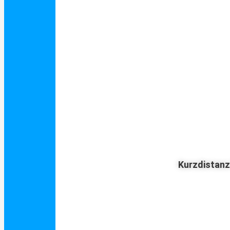
Kurzdistan