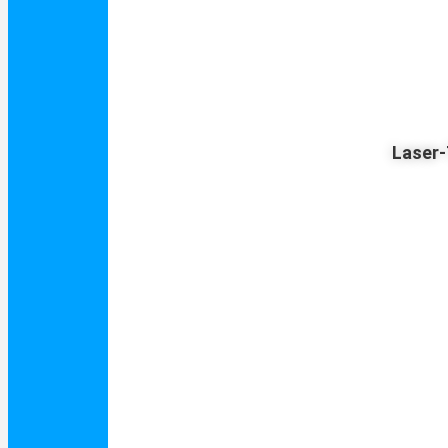
Laser