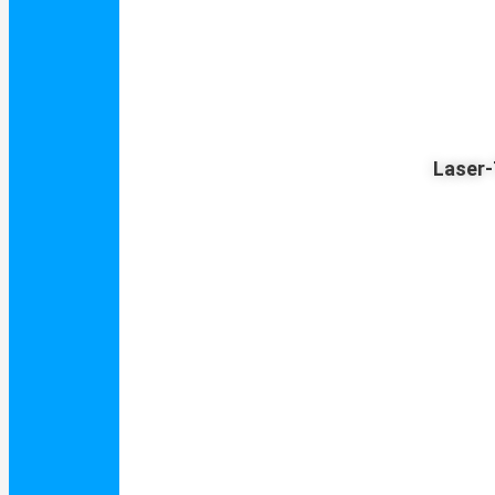
Laser