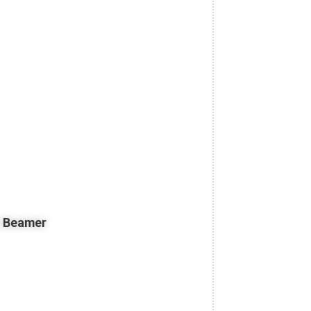
z Beamer