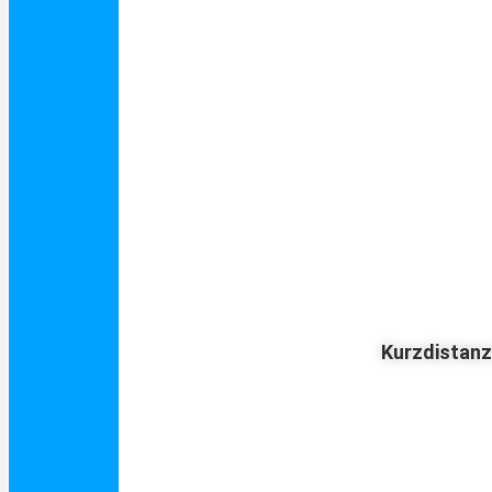
Kurzdistan