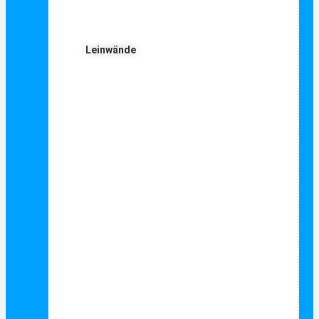
Leinwände