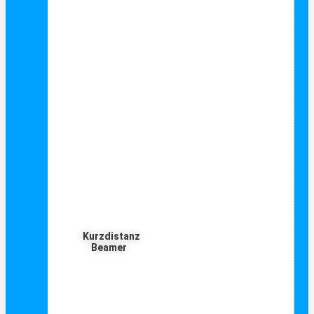
Kurzdistanz
Beamer