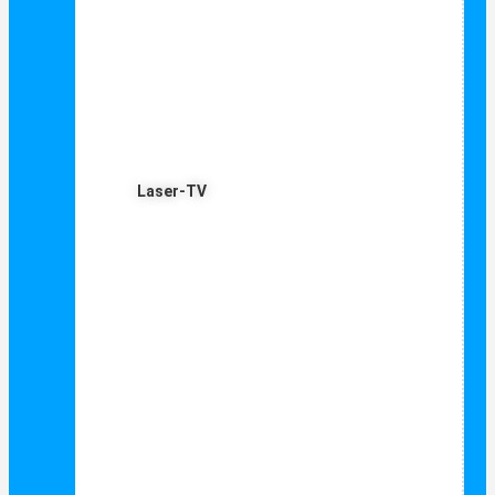
Laser-TV