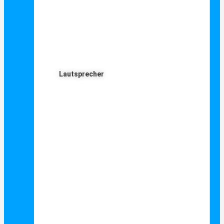
Lautsprecher