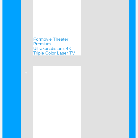
Formovie Theater
Premium
Ultrakurzdistanz 4K
Triple Color Laser TV
Verkauf!