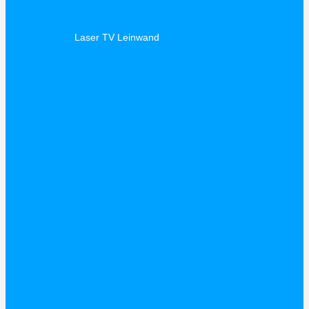
Laser TV Leinwand