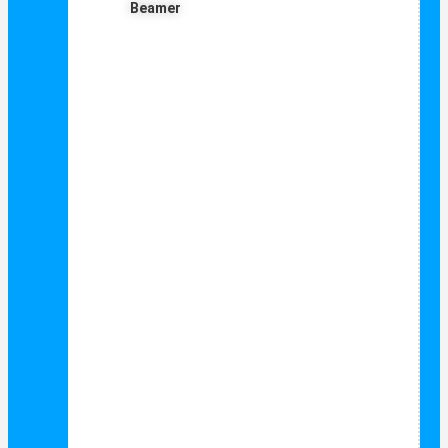
Beamer