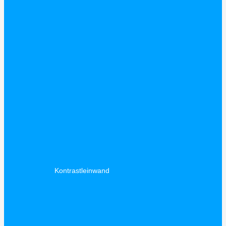
Kontrastleinwand