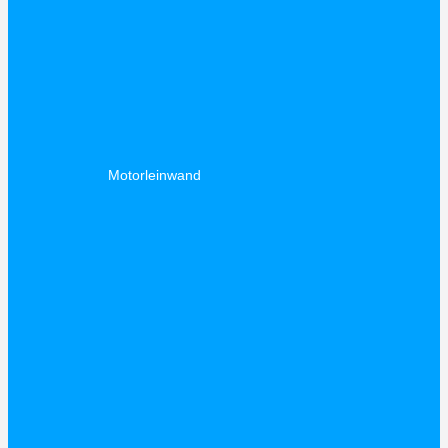
Motorleinwand