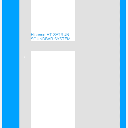
Hisense HT SATRUN
SOUNDBAR SYSTEM
Verkauf!