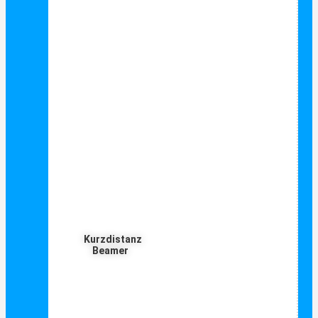
Kurzdistanz
Beamer