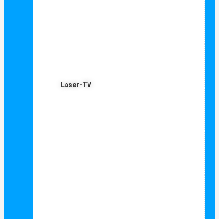
Laser-TV