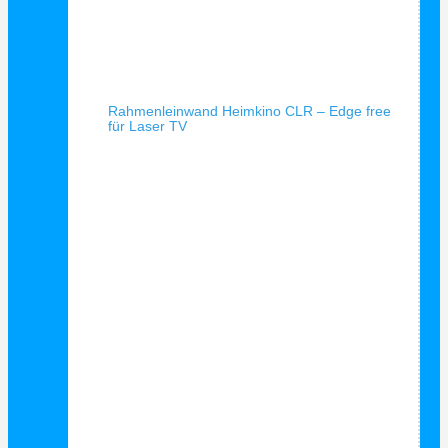
Schnellansicht
Rahmenleinwand Heimkino CLR – Edge free
für Laser TV