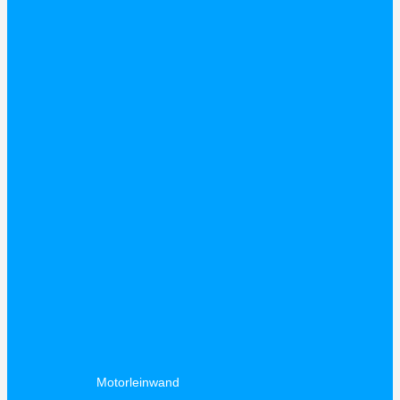
Motorleinwand