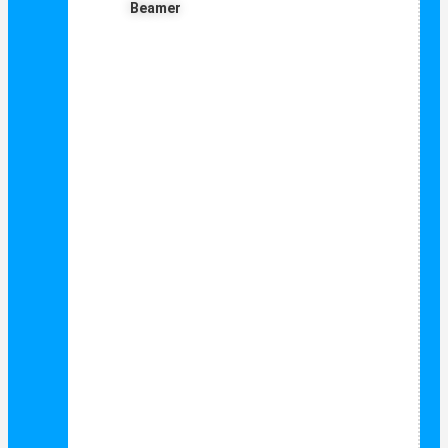
Beamer