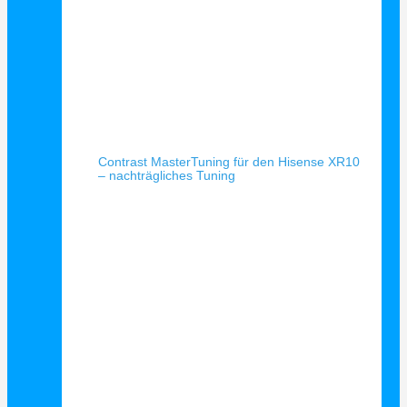
Schnellansicht
Contrast MasterTuning für den Hisense XR10
– nachträgliches Tuning