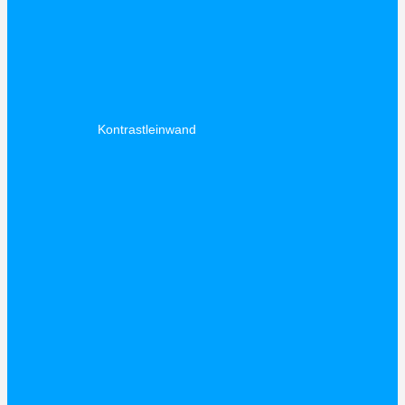
Kontrastleinwand