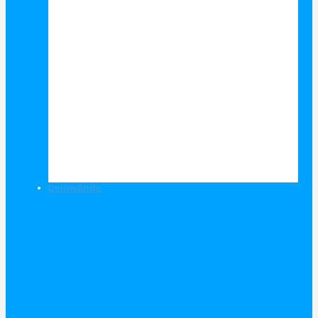
Leinwände