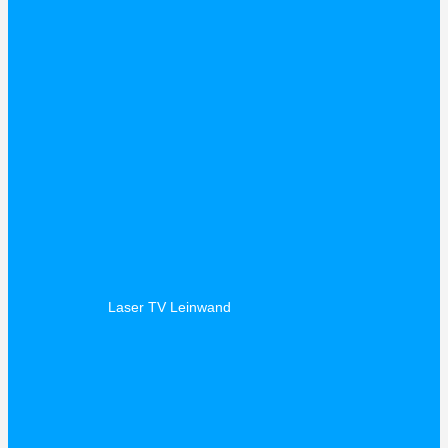
Laser TV Leinwand