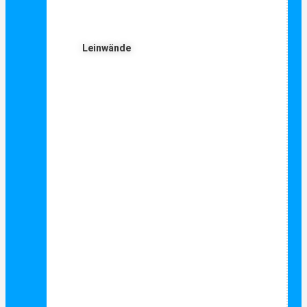
Leinwände