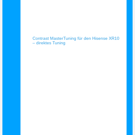
Schnellansicht
Contrast MasterTuning für den Hisense XR10
– direktes Tuning