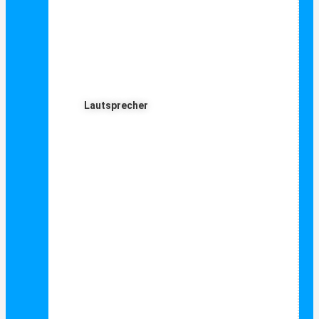
Lautsprecher