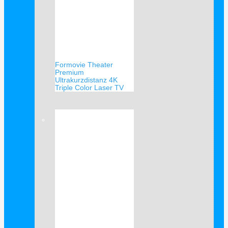
Formovie Theater
Premium
Ultrakurzdistanz 4K
Triple Color Laser TV
Verkauf!