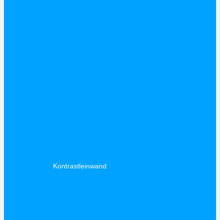
Kontrastleinwand