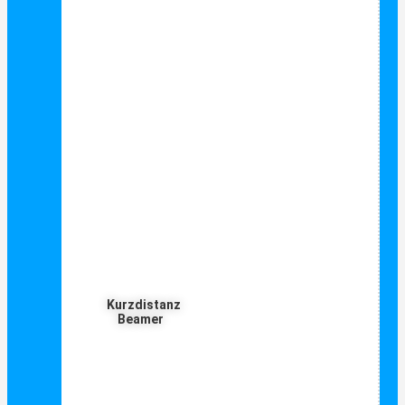
Kurzdistanz
Beamer