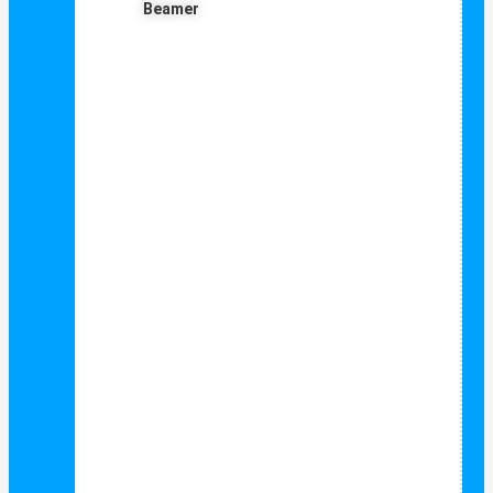
Beamer