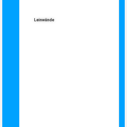
Leinwände