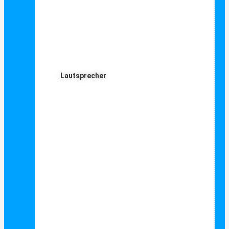
Lautsprecher