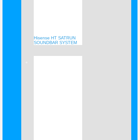
Hisense HT SATRUN
SOUNDBAR SYSTEM
Verkauf!