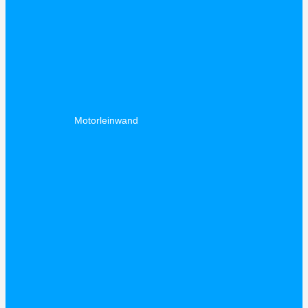
Motorleinwand