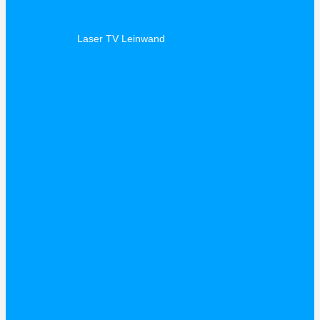
Laser TV Leinwand