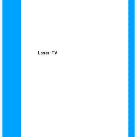
Laser-TV