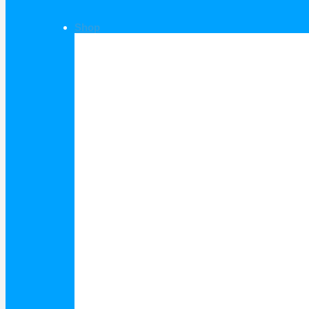
Shop
Shop Kategorien