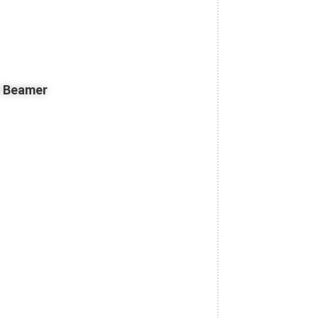
z Beamer