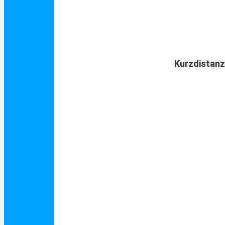
Kurzdistan