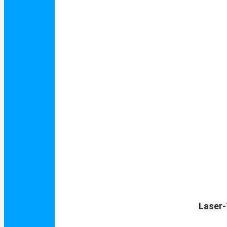
Laser