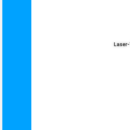
Laser