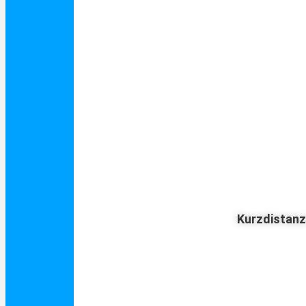
Kurzdistan