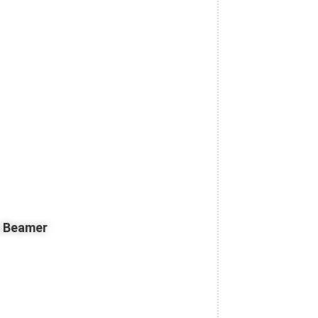
z Beamer