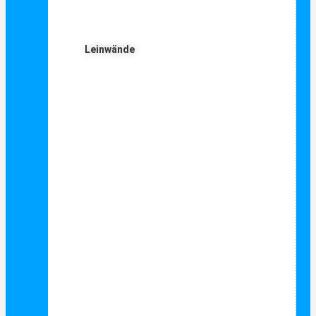
Leinwände