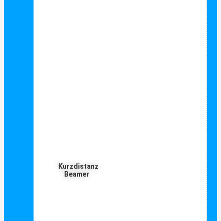
Kurzdistanz
Beamer