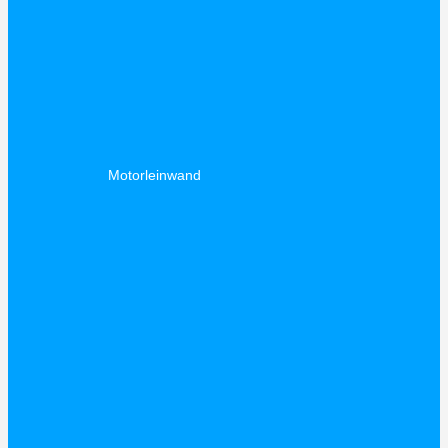
Motorleinwand