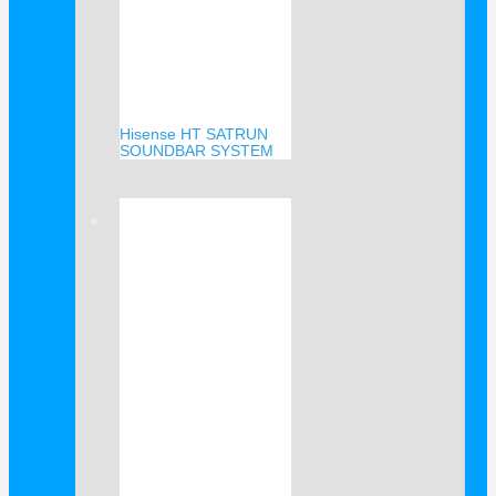
Hisense HT SATRUN
SOUNDBAR SYSTEM
Verkauf!