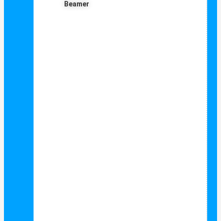
Beamer