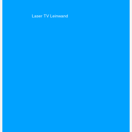
Laser TV Leinwand