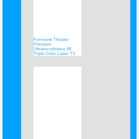
Formovie Theater
Premium
Ultrakurzdistanz 4K
Triple Color Laser TV
Verkauf!