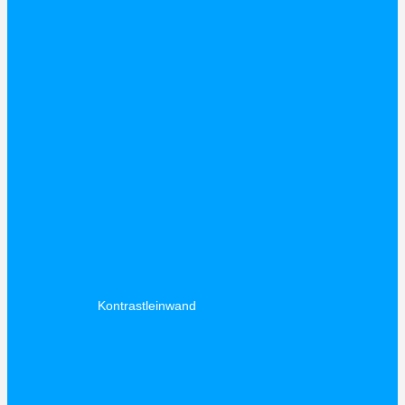
Kontrastleinwand