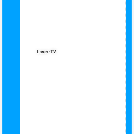
Laser-TV