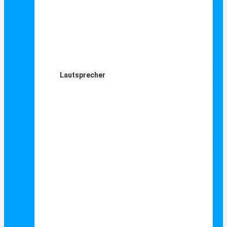
Lautsprecher