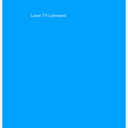
Laser TV Leinwand