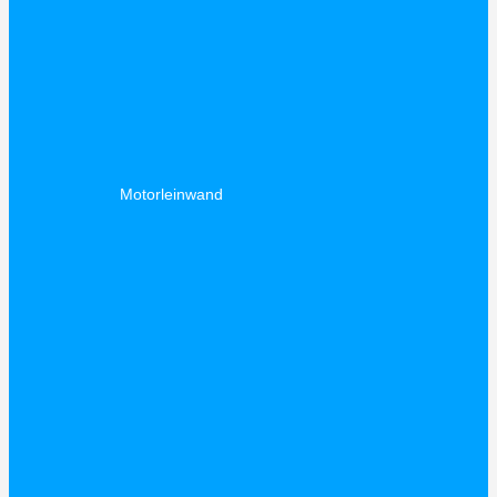
Motorleinwand