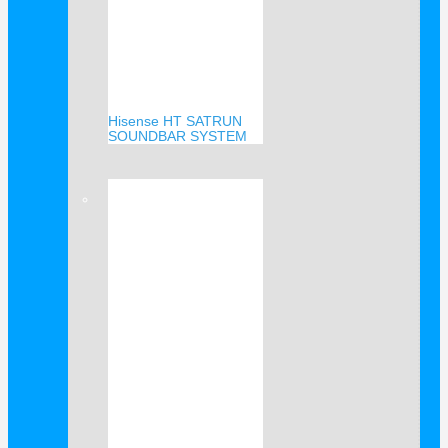
Hisense HT SATRUN
SOUNDBAR SYSTEM
Verkauf!