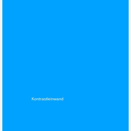
Kontrastleinwand