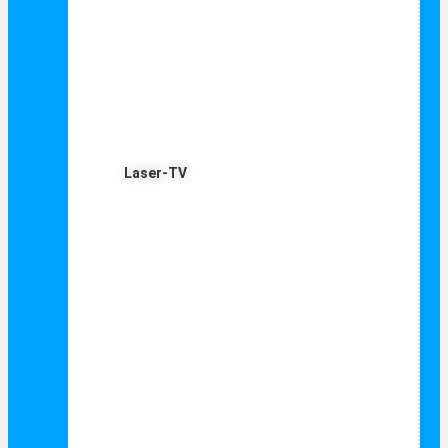
Laser-TV