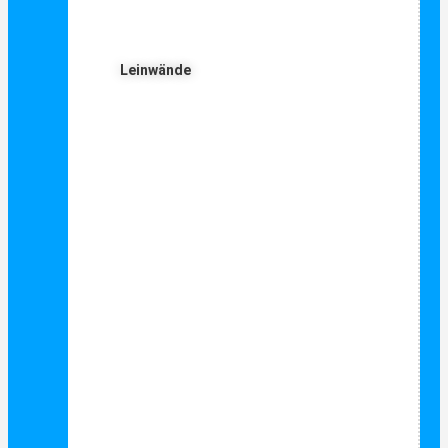
Leinwände