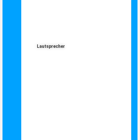
Lautsprecher