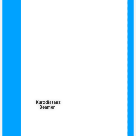
Kurzdistanz
Beamer