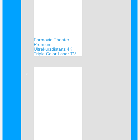
Formovie Theater
Premium
Ultrakurzdistanz 4K
Triple Color Laser TV
Verkauf!