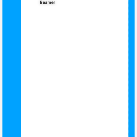
Beamer