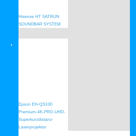
Hisense HT SATRUN
SOUNDBAR SYSTEM
Verkauf!
Epson EH-QS100
Premium-4K-PRO-UHD-
Superkurzdistanz-
Laserprojektor