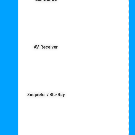
AV-Receiver
Zuspieler / Blu-Ray