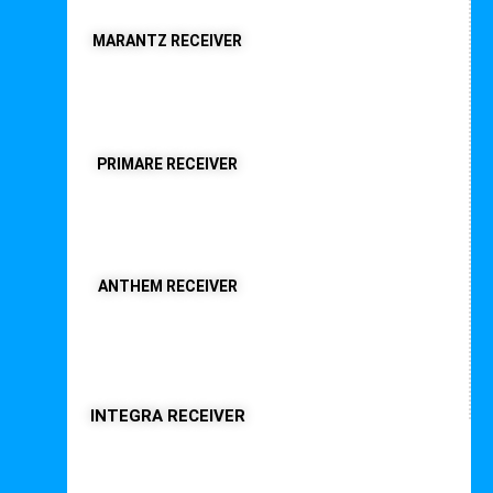
MARANTZ RECEIVER
PRIMARE RECEIVER
ANTHEM RECEIVER
INTEGRA RECEIVER
Interessante Beiträge