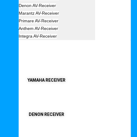
Denon AV-Receiver
Marantz AV-Receiver
Primare AV-Receiver
Anthem AV-Receiver
Integra AV-Receiver
AV Receiver
YAMAHA RECEIVER
DENON RECEIVER