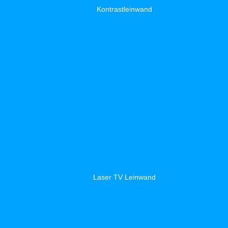
Kontrastleinwand
Laser TV Leinwand