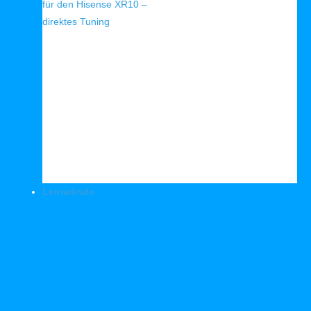
für den Hisense XR10 –
direktes Tuning
Leinwände