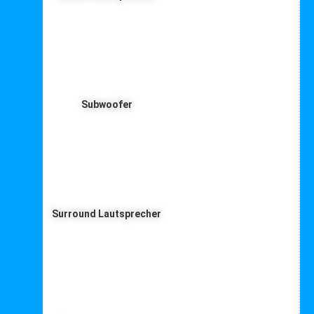
Subwoofer
Surround Lautsprecher