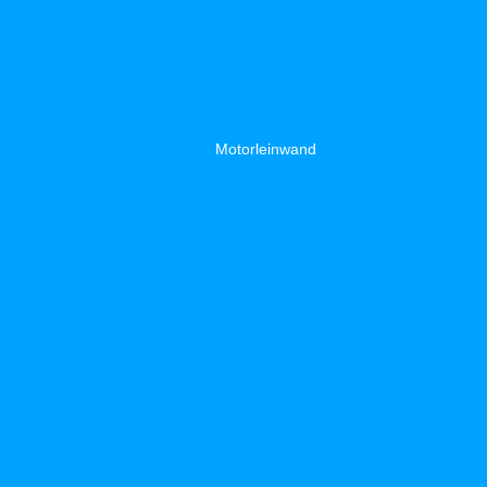
Motorleinwand