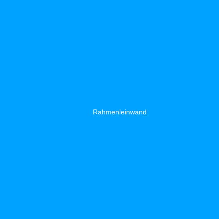
Rahmenleinwand