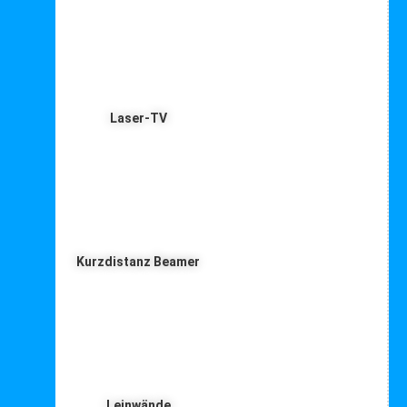
Laser-TV
Kurzdistanz Beamer
Leinwände