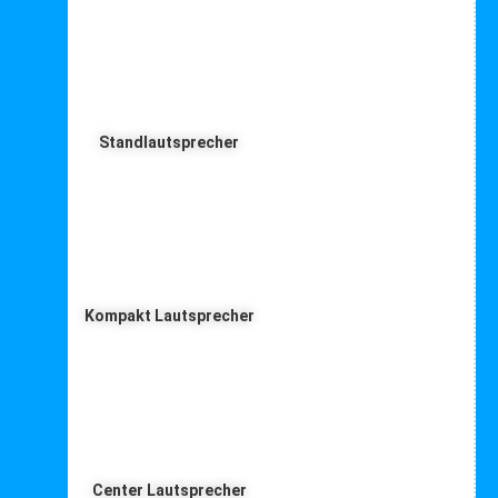
Standlautsprecher
Kompakt Lautsprecher
Center Lautsprecher