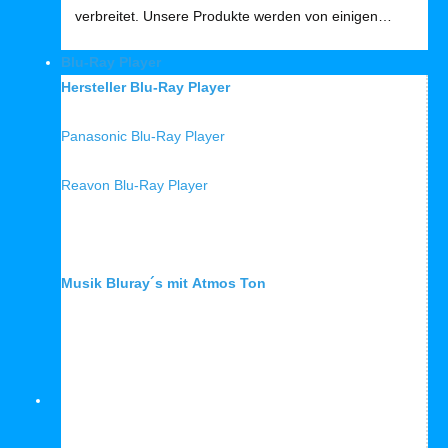
verbreitet. Unsere Produkte werden von einigen…
Blu-Ray Player
Hersteller Blu-Ray Player
Panasonic Blu-Ray Player
Reavon Blu-Ray Player
Musik Bluray´s mit Atmos Ton