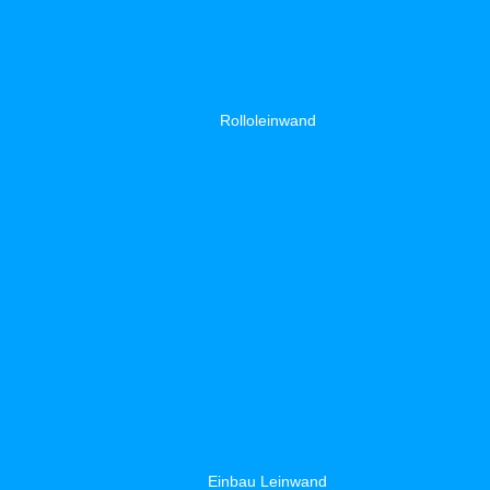
Rolloleinwand
Einbau Leinwand