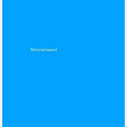
Motorleinwand