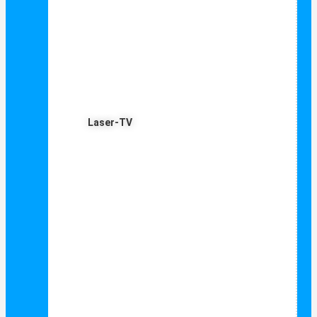
Laser-TV