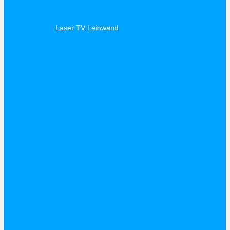
Laser TV Leinwand