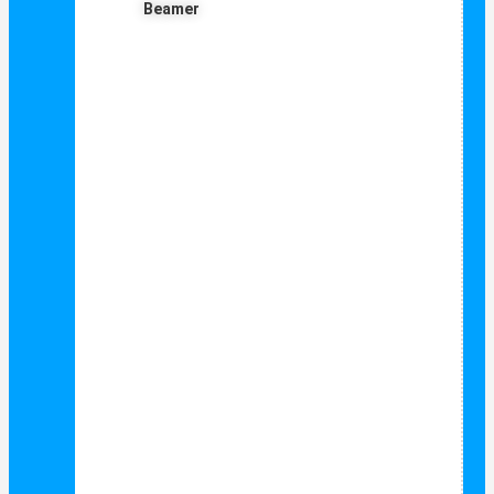
Beamer