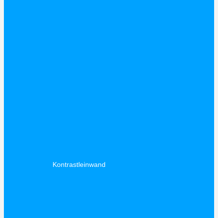
Kontrastleinwand