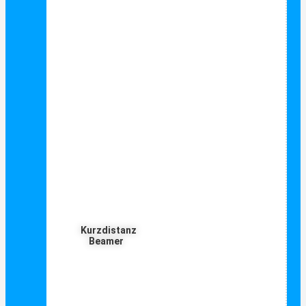
Kurzdistanz
Beamer