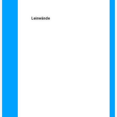
Leinwände