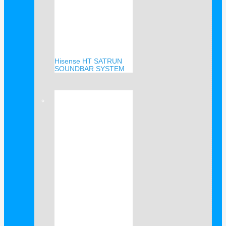
Hisense HT SATRUN
SOUNDBAR SYSTEM
Verkauf!