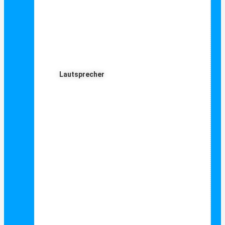
Lautsprecher