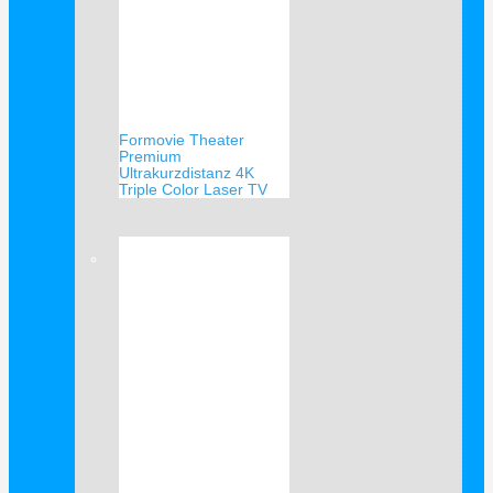
Formovie Theater
Premium
Ultrakurzdistanz 4K
Triple Color Laser TV
Verkauf!