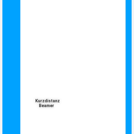
Kurzdistanz
Beamer