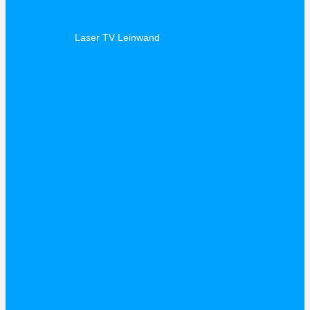
Laser TV Leinwand