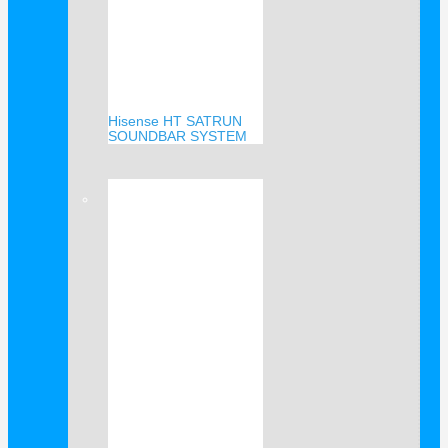
Hisense HT SATRUN
SOUNDBAR SYSTEM
Verkauf!