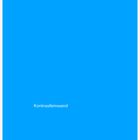
Kontrastleinwand