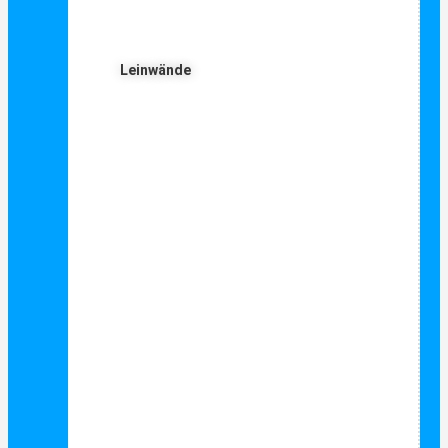
Leinwände