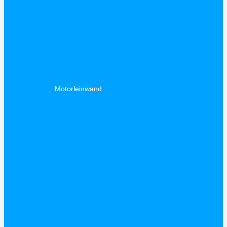
Motorleinwand