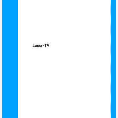
Laser-TV