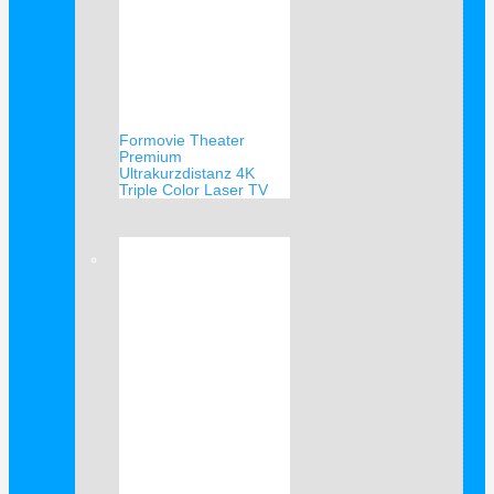
Formovie Theater
Premium
Ultrakurzdistanz 4K
Triple Color Laser TV
Verkauf!