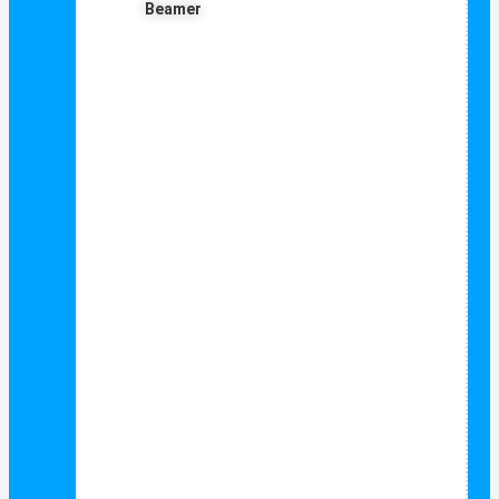
Beamer