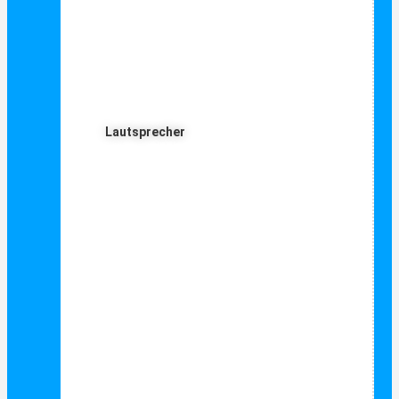
Lautsprecher