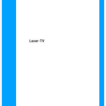
Laser-TV