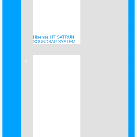
Hisense HT SATRUN
SOUNDBAR SYSTEM
Verkauf!