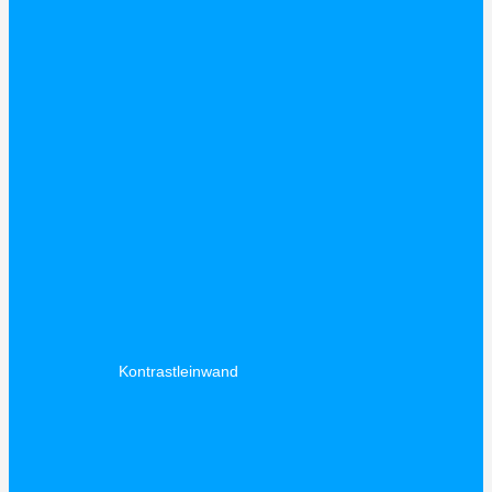
Kontrastleinwand