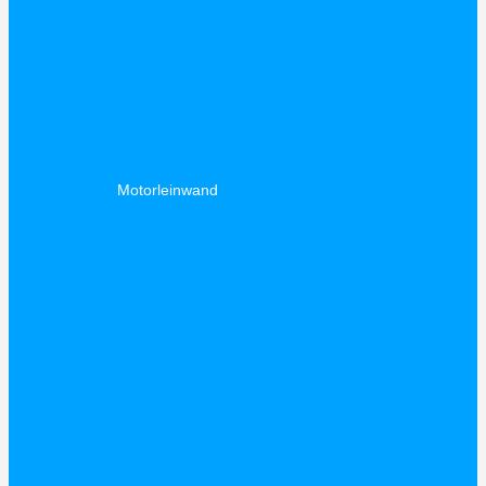
Motorleinwand