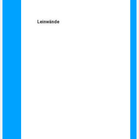
Leinwände