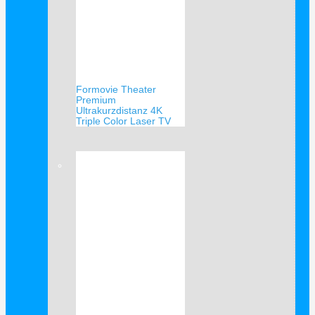
Formovie Theater
Premium
Ultrakurzdistanz 4K
Triple Color Laser TV
Verkauf!