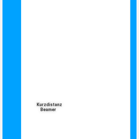
Kurzdistanz
Beamer