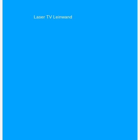
Laser TV Leinwand