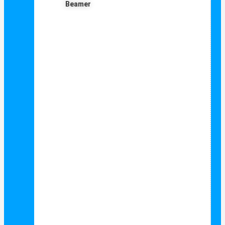
Beamer