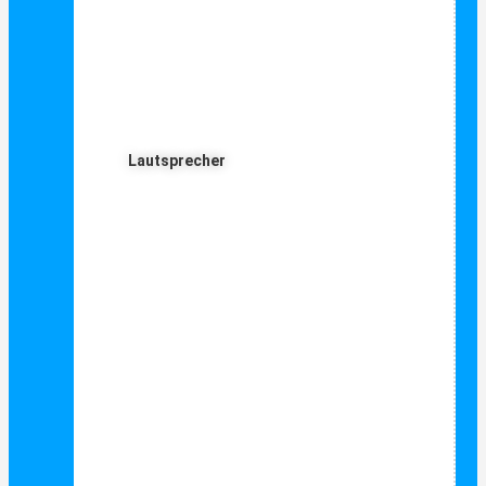
Lautsprecher