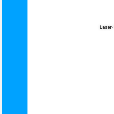
Laser