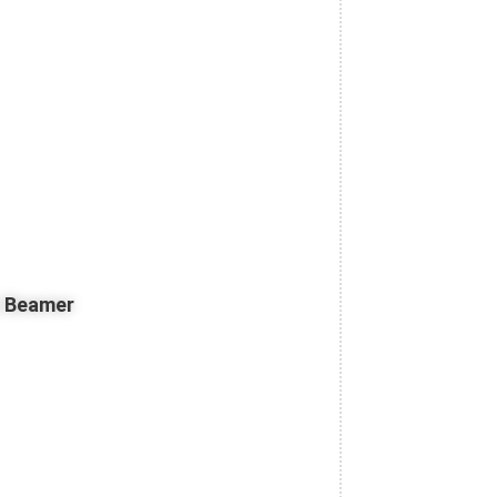
z Beamer