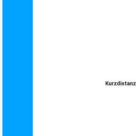
Kurzdistan