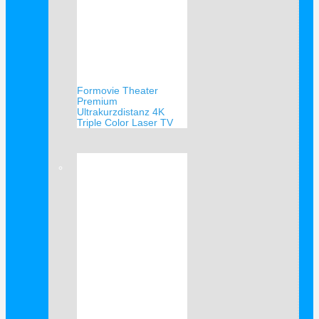
Formovie Theater
Premium
Ultrakurzdistanz 4K
Triple Color Laser TV
Verkauf!