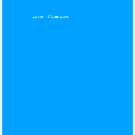
Laser TV Leinwand