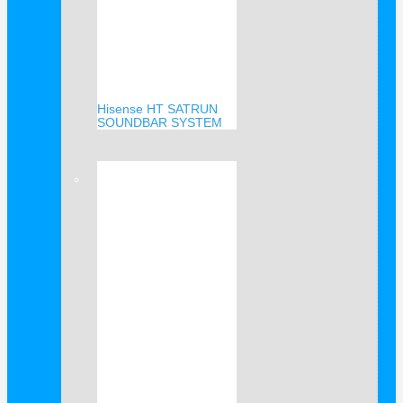
Hisense HT SATRUN
SOUNDBAR SYSTEM
Verkauf!