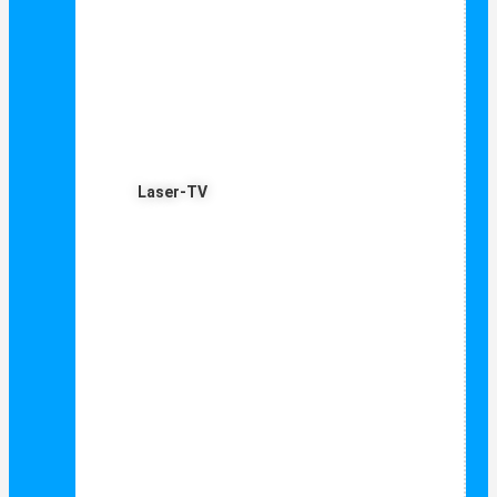
Laser-TV