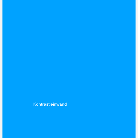
Kontrastleinwand