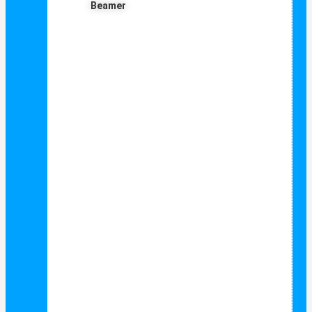
Beamer