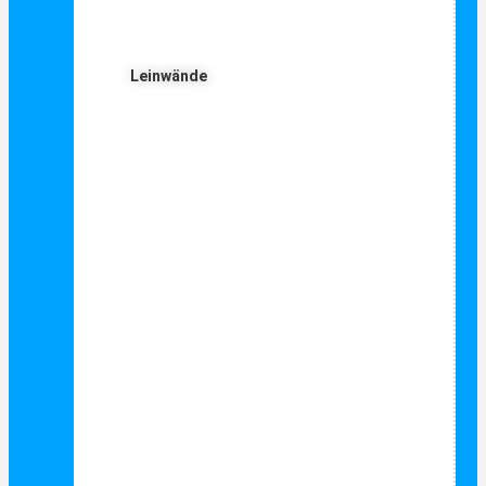
Leinwände