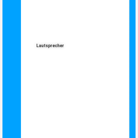
Lautsprecher