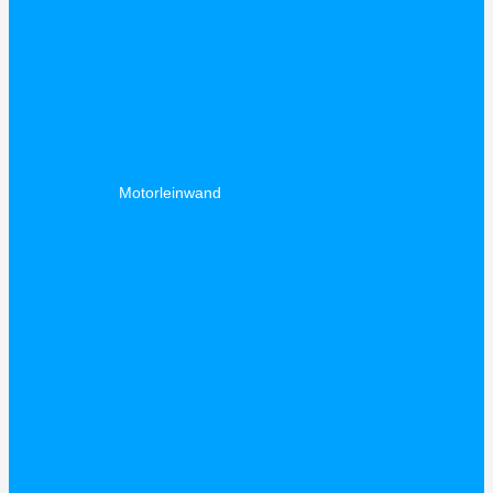
Motorleinwand