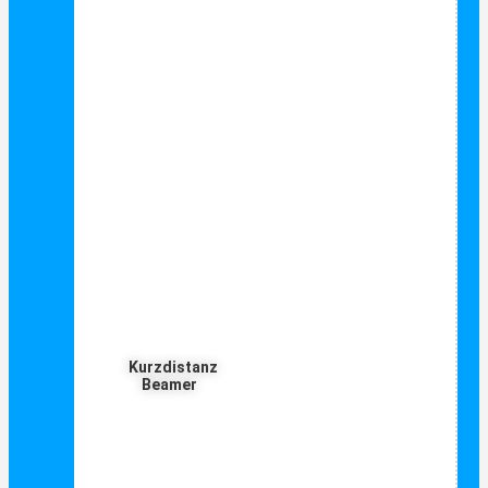
Kurzdistanz
Beamer