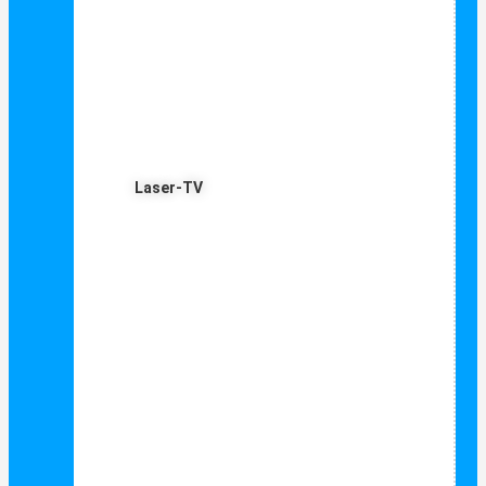
Laser-TV