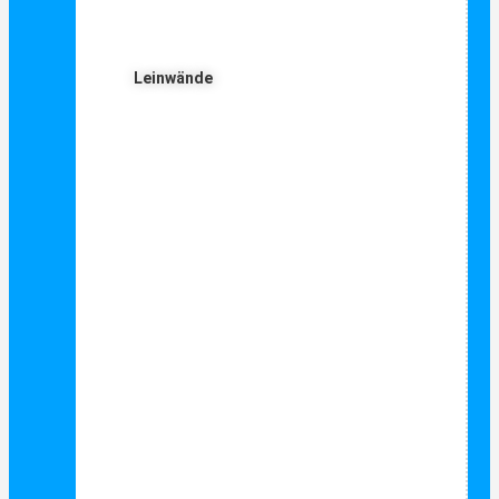
Leinwände