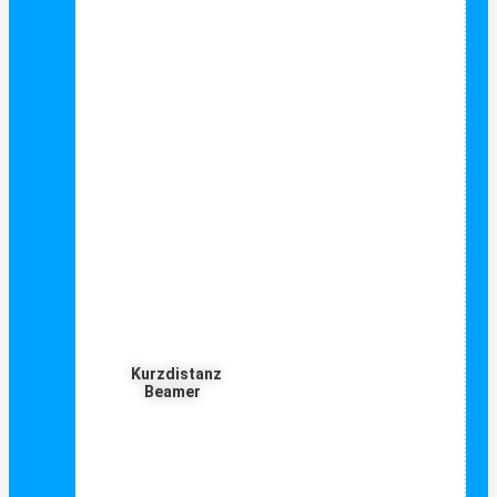
Kurzdistanz
Beamer