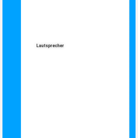
Lautsprecher