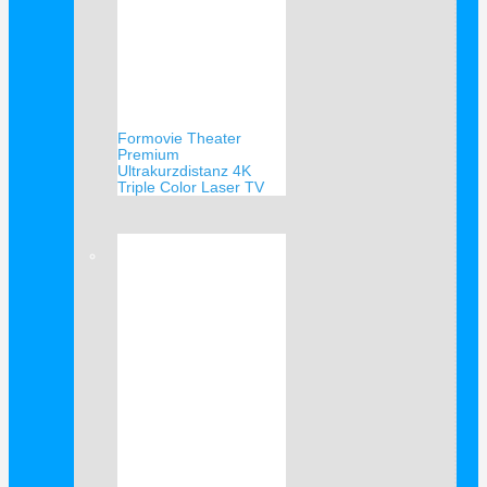
Formovie Theater
Premium
Ultrakurzdistanz 4K
Triple Color Laser TV
Verkauf!