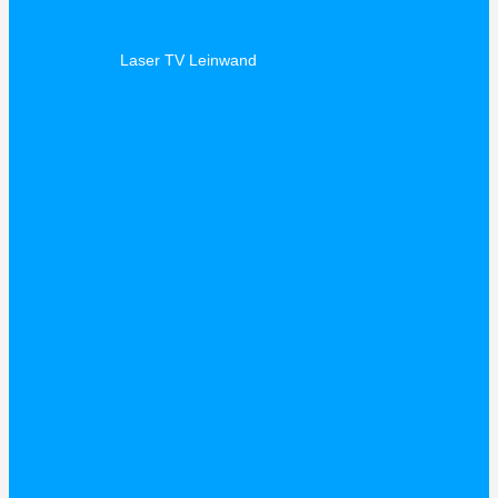
Laser TV Leinwand