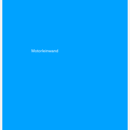
Motorleinwand