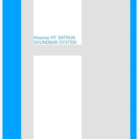
Hisense HT SATRUN
SOUNDBAR SYSTEM
Verkauf!