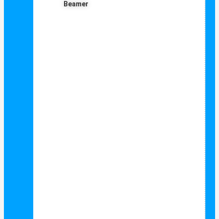
Beamer