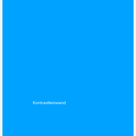
Kontrastleinwand