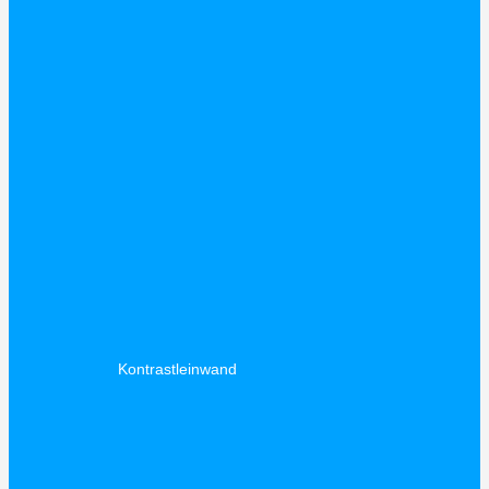
Kontrastleinwand