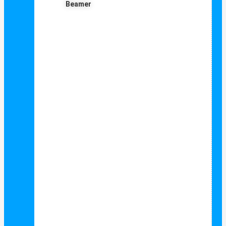
Beamer