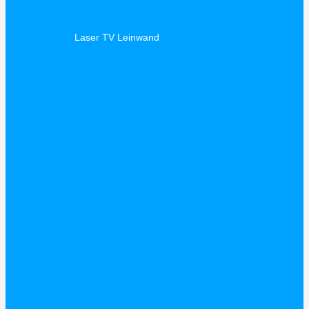
Laser TV Leinwand