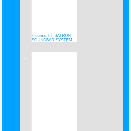
Hisense HT SATRUN
SOUNDBAR SYSTEM
Verkauf!