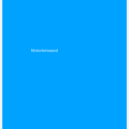
Motorleinwand