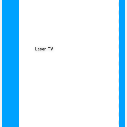
Laser-TV