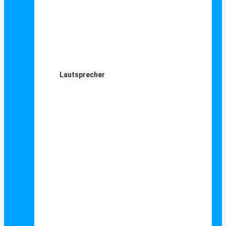
Lautsprecher