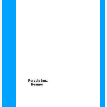
Kurzdistanz
Beamer