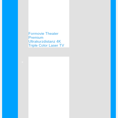
Formovie Theater
Premium
Ultrakurzdistanz 4K
Triple Color Laser TV
Verkauf!