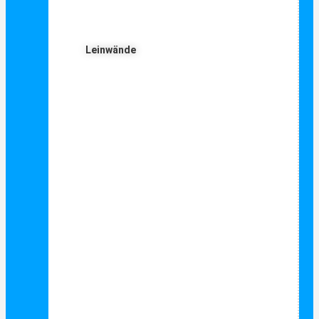
Leinwände