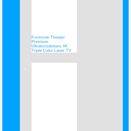
Formovie Theater
Premium
Ultrakurzdistanz 4K
Triple Color Laser TV
Verkauf!