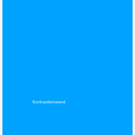
Kontrastleinwand