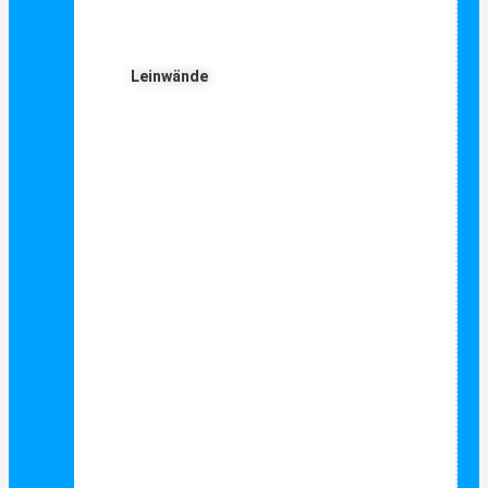
Leinwände