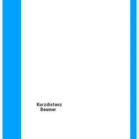
Kurzdistanz
Beamer