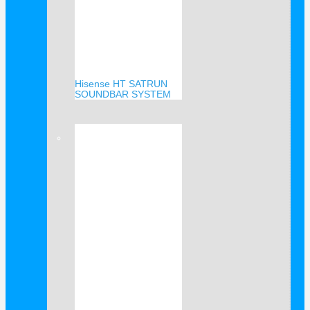
Hisense HT SATRUN
SOUNDBAR SYSTEM
Verkauf!