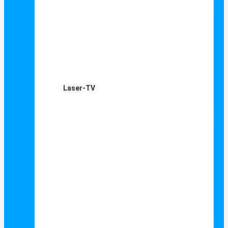
Laser-TV