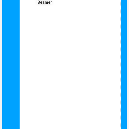
Beamer