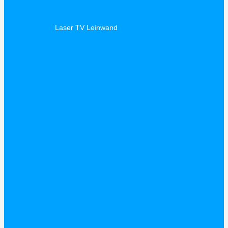
Laser TV Leinwand