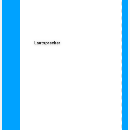
Lautsprecher