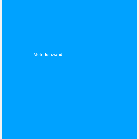
Motorleinwand