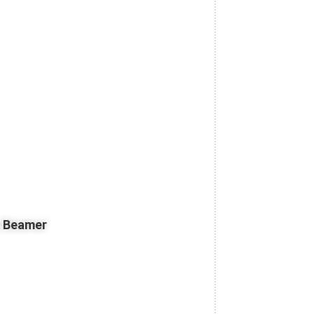
z Beamer