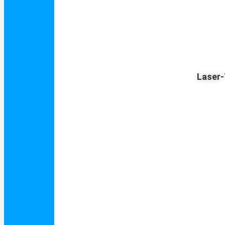
Laser