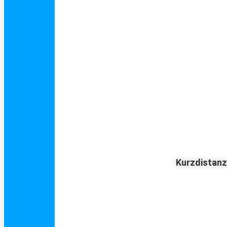
Kurzdistan