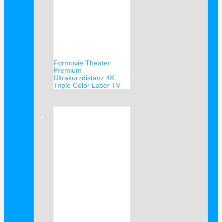
Formovie Theater
Premium
Ultrakurzdistanz 4K
Triple Color Laser TV
Verkauf!