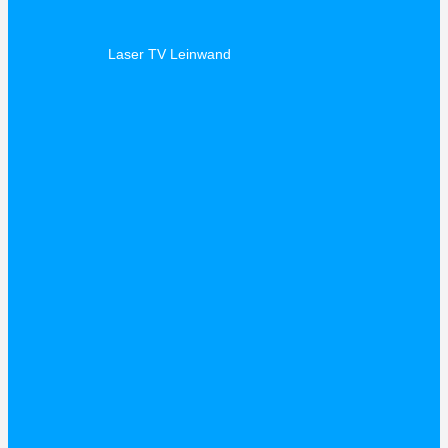
Laser TV Leinwand