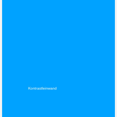
Kontrastleinwand