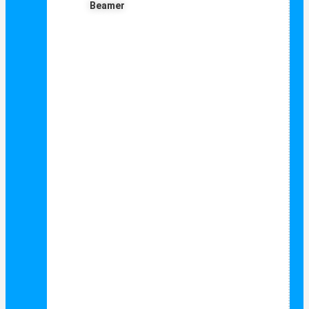
Beamer