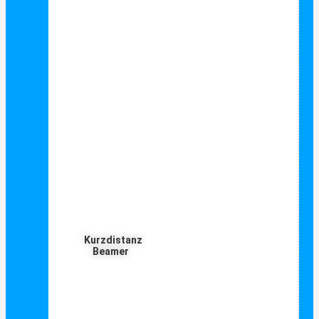
Kurzdistanz
Beamer