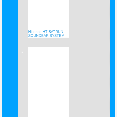
Hisense HT SATRUN
SOUNDBAR SYSTEM
Verkauf!