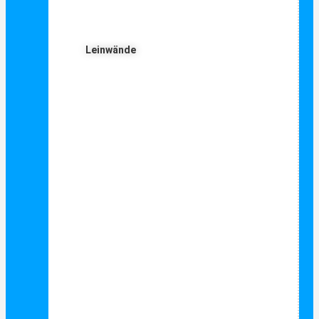
Leinwände