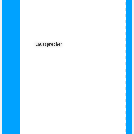
Lautsprecher