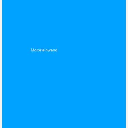
Motorleinwand