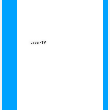
Laser-TV