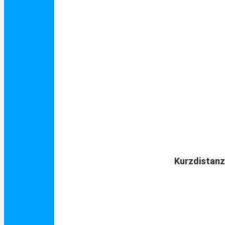
Kurzdistan