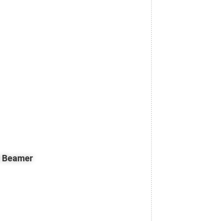
z Beamer