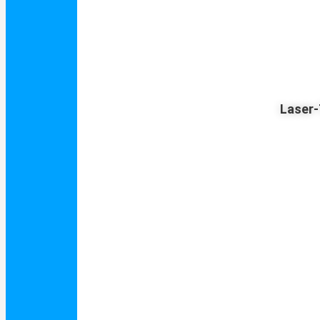
Laser