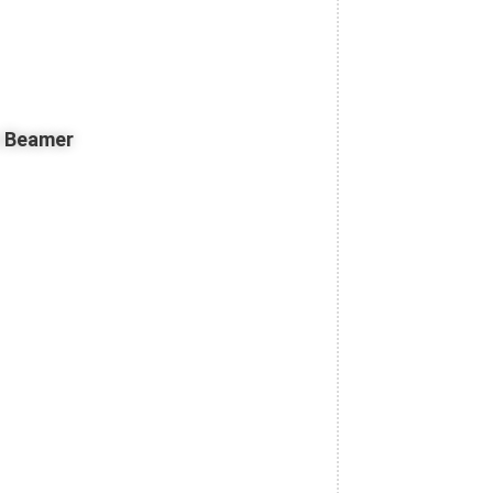
z Beamer