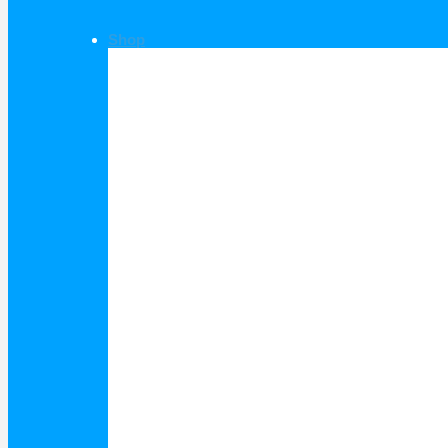
Shop
Shop Kategorien