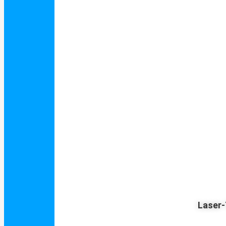
Laser