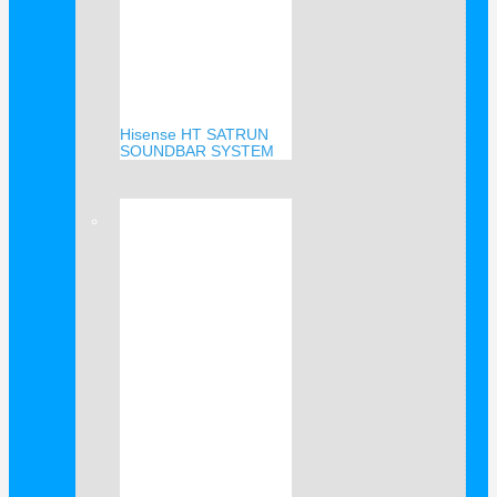
Hisense HT SATRUN
SOUNDBAR SYSTEM
Verkauf!