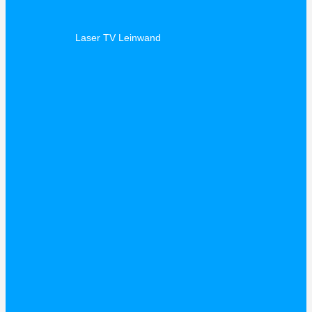
Laser TV Leinwand