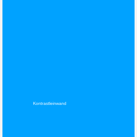
Kontrastleinwand