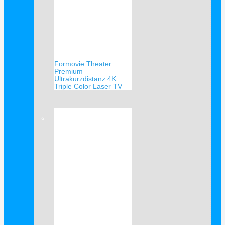
Formovie Theater
Premium
Ultrakurzdistanz 4K
Triple Color Laser TV
Verkauf!