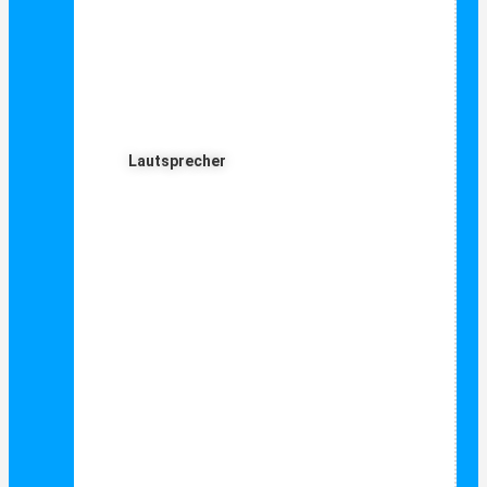
Lautsprecher