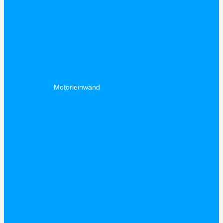
Motorleinwand