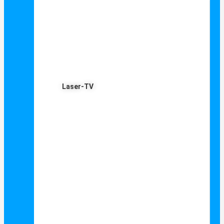
Laser-TV