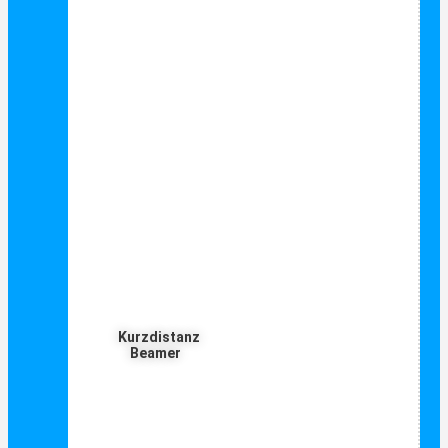
Kurzdistanz
Beamer