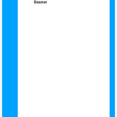
Beamer