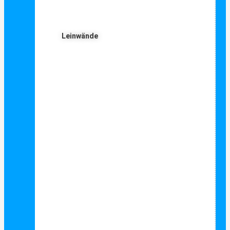
Leinwände